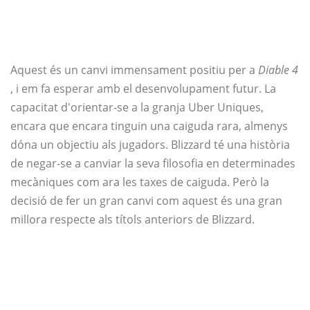
Aquest és un canvi immensament positiu per a
Diable 4
, i em fa esperar amb el desenvolupament futur. La
capacitat d'orientar-se a la granja Uber Uniques,
encara que encara tinguin una caiguda rara, almenys
dóna un objectiu als jugadors. Blizzard té una història
de negar-se a canviar la seva filosofia en determinades
mecàniques com ara les taxes de caiguda. Però la
decisió de fer un gran canvi com aquest és una gran
millora respecte als títols anteriors de Blizzard.