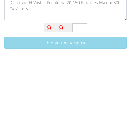
Obteniu Una Resposta