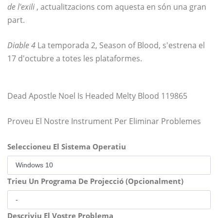
de l'exili
, actualitzacions com aquesta en són una gran
part.
Diable 4
La temporada 2, Season of Blood, s'estrena el
17 d'octubre a totes les plataformes.
Dead Apostle Noel Is Headed Melty Blood 119865
Proveu El Nostre Instrument Per Eliminar Problemes
Seleccioneu El Sistema Operatiu
Trieu Un Programa De Projecció (Opcionalment)
Descriviu El Vostre Problema