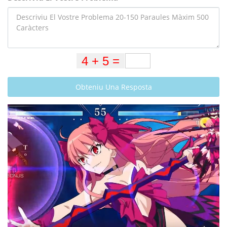
Obteniu Una Resposta