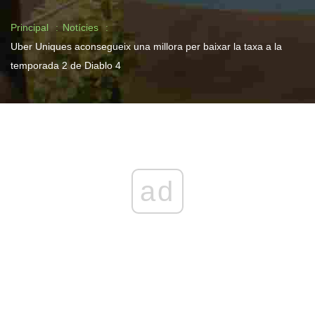
Principal
Notícies
Uber Uniques aconsegueix una millora per baixar la taxa a la
temporada 2 de Diablo 4
ad