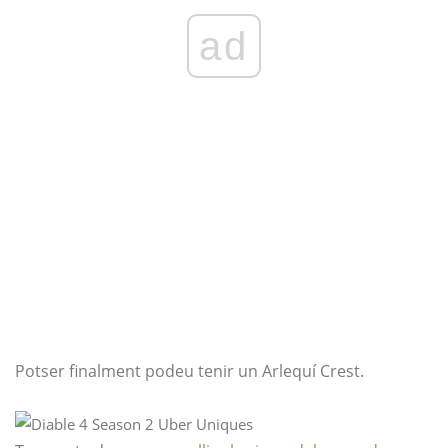
ad
Potser finalment podeu tenir un Arlequí Crest.