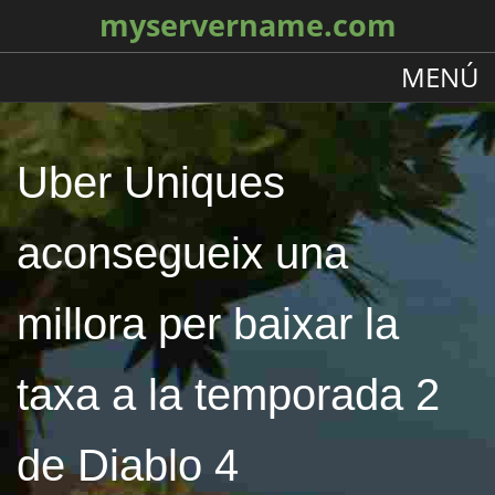
myservername.com
MENÚ
Uber Uniques
aconsegueix una
millora per baixar la
taxa a la temporada 2
de Diablo 4