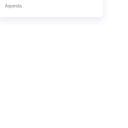
Aquesta