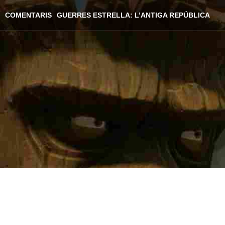
COMENTARIS
GUERRES ESTRELLA: L’ANTIGA REPÚBLICA