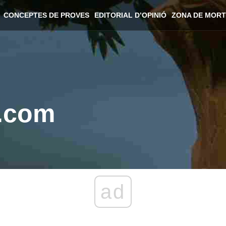
CONCEPTES DE PROVES
EDITORIAL D’OPINIÓ
ZONA DE MORT
.com
ad