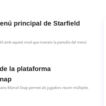
enú principal de Starfield
til amb aquest mod que insereix la pantalla del menú
de la plataforma
Snap
llano Marvel Snap permet als jugadors reunir múltiples