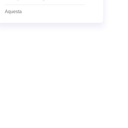
Aquesta