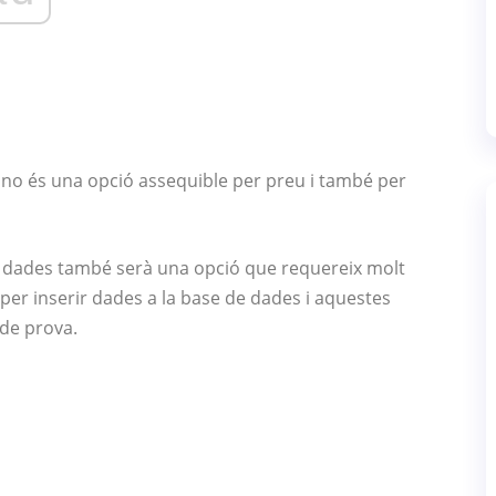
 no és una opció assequible per preu i també per
de dades també serà una opció que requereix molt
per inserir dades a la base de dades i aquestes
de prova.