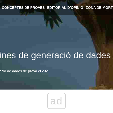
CONCEPTES DE PROVES
EDITORIAL D’OPINIÓ
ZONA DE MORT
eines de generació de dades
ració de dades de prova el 2021
ad