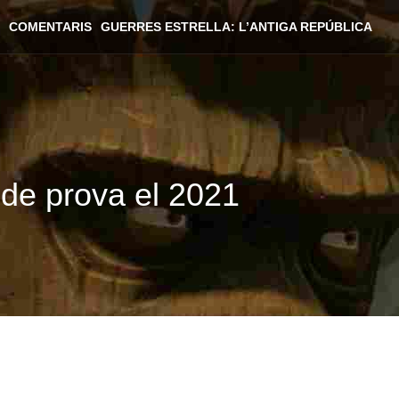
COMENTARIS
GUERRES ESTRELLA: L’ANTIGA REPÚBLICA
 de prova el 2021