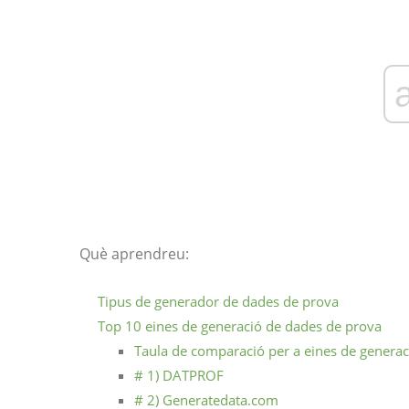
Què aprendreu:
Tipus de generador de dades de prova
Top 10 eines de generació de dades de prova
Taula de comparació per a eines de genera
# 1) DATPROF
# 2) Generatedata.com