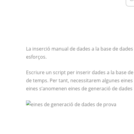
La inserció manual de dades a la base de dades
esforços.
Escriure un script per inserir dades a la base 
de temps. Per tant, necessitarem algunes eines 
eines s’anomenen eines de generació de dades 