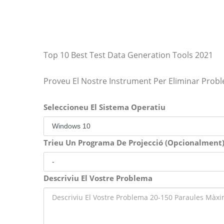
Top 10 Best Test Data Generation Tools 2021
Proveu El Nostre Instrument Per Eliminar Prob
Seleccioneu El Sistema Operatiu
Trieu Un Programa De Projecció (Opcionalment
Descriviu El Vostre Problema