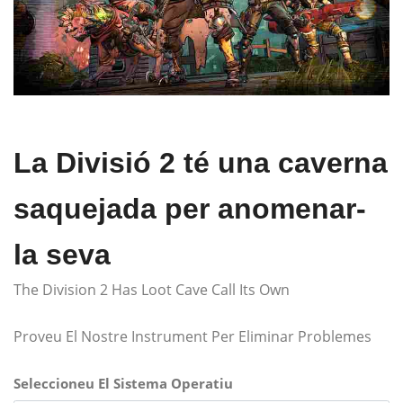
La Divisió 2 té una caverna
saquejada per anomenar-
la seva
The Division 2 Has Loot Cave Call Its Own
Proveu El Nostre Instrument Per Eliminar Problemes
Seleccioneu El Sistema Operatiu