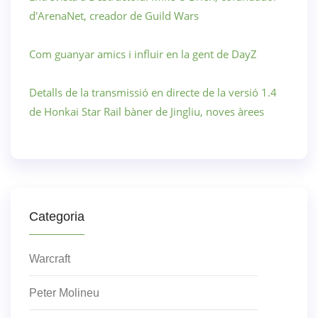
d'ArenaNet, creador de Guild Wars
Com guanyar amics i influir en la gent de DayZ
Detalls de la transmissió en directe de la versió 1.4
de Honkai Star Rail bàner de Jingliu, noves àrees
Categoria
Warcraft
Peter Molineu