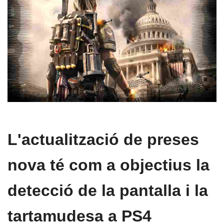
L'actualització de preses
nova té com a objectius la
detecció de la pantalla i la
tartamudesa a PS4