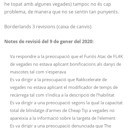
he topat amb algunes vegades) tampoc no és cap
problema, de manera que no se sentin tan punyents.
Borderlands 3 revisions (caixa de canvis)
Notes de revisió del 9 de gener del 2020:
Va respondre a la preocupació que el Furiós Atac de FL4K
de vegades no estava aplicant bonificacions als danys de
mascotes tal com s'esperava
Es va dirigir a la preocupació que Rakkcelerate de
vegades no estava aplicant el modificador de temps de
recàrrega tal com s’indica a la descripció de l’habilitat
Es va dirigir a una preocupació segons la qual la capacitat
total de blindatge d'armes de Cheap Tip a vegades no
apareixia a la informació sobre la targeta de l'element
Es va dirigir a una preocupació denunciada que The