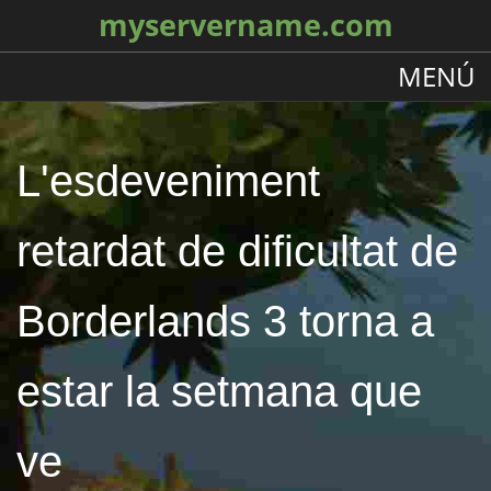
myservername.com
MENÚ
L'esdeveniment
retardat de dificultat de
Borderlands 3 torna a
estar la setmana que
ve