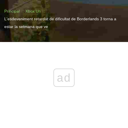
Principal
Xbox Un
L'esdeveniment retardat de dificultat de Borderlands 3 torna a
estar la setmana que ve
ad