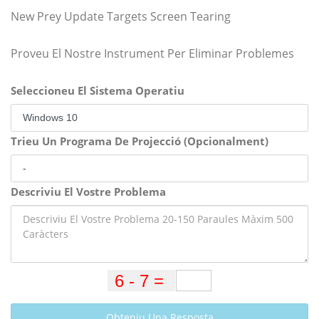
New Prey Update Targets Screen Tearing
Proveu El Nostre Instrument Per Eliminar Problemes
Seleccioneu El Sistema Operatiu
Trieu Un Programa De Projecció (Opcionalment)
Descriviu El Vostre Problema
Obteniu Una Resposta