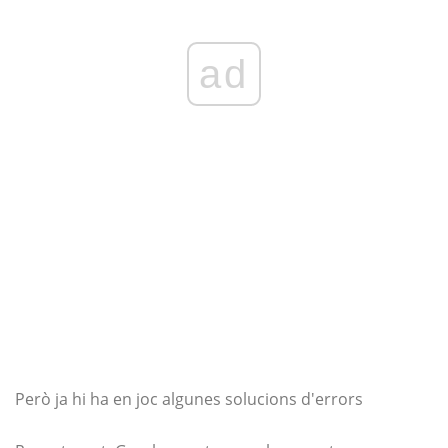
ad
Però ja hi ha en joc algunes solucions d'errors