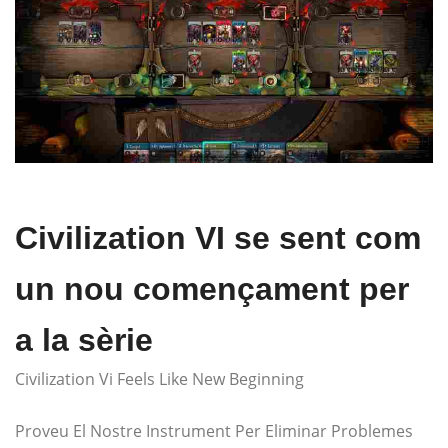
Civilization VI se sent com
un nou començament per
a la sèrie
Civilization Vi Feels Like New Beginning
Proveu El Nostre Instrument Per Eliminar Problemes