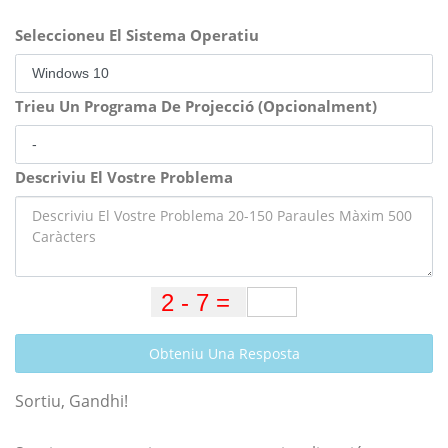
Seleccioneu El Sistema Operatiu
Trieu Un Programa De Projecció (Opcionalment)
Descriviu El Vostre Problema
Obteniu Una Resposta
Sortiu, Gandhi!