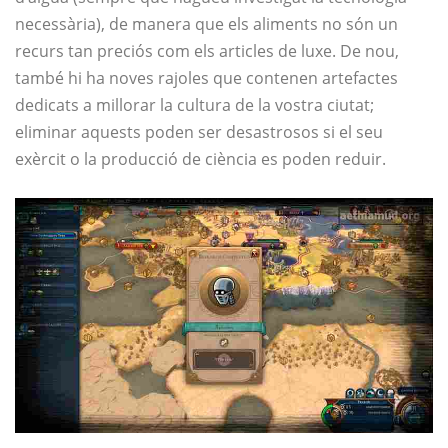
necessària), de manera que els aliments no són un
recurs tan preciós com els articles de luxe. De nou,
també hi ha noves rajoles que contenen artefactes
dedicats a millorar la cultura de la vostra ciutat;
eliminar aquests poden ser desastrosos si el seu
exèrcit o la producció de ciència es poden reduir.