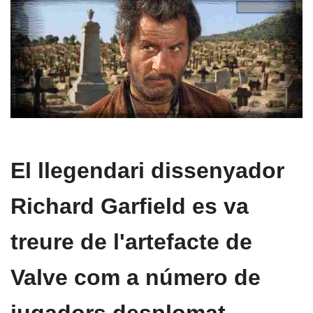
El llegendari dissenyador
Richard Garfield es va
treure de l'artefacte de
Valve com a número de
jugadors desplomat