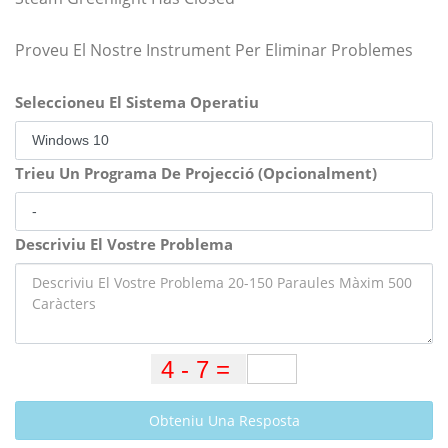
Proveu El Nostre Instrument Per Eliminar Problemes
Seleccioneu El Sistema Operatiu
Trieu Un Programa De Projecció (Opcionalment)
Descriviu El Vostre Problema
Obteniu Una Resposta