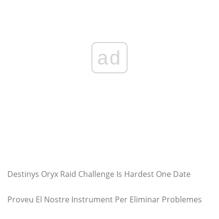
ad
Destinys Oryx Raid Challenge Is Hardest One Date
Proveu El Nostre Instrument Per Eliminar Problemes