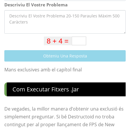
Descriviu El Vostre Problema
Obteniu Una Resposta
Mans exclusives amb el capítol final
Com Executar Fitxers .jar
De vegades, la millor manera d’obtenir una exclusió és
simplement preguntar. Si bé Destructoid no troba
contingut per al proper llançament de FPS de New