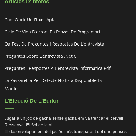
Articles D'Interès
Com Obrir Un Fitxer Apk
Cicle De Vida D'errors En Proves De Programari
Qa Test De Preguntes I Respostes De L'entrevista
Preguntes Sobre L'entrevista .net C
Preguntes I Respostes A L'entrevista Informatica Pdf
La Passarel·la Per Defecte No Està Disponible Es
Manté
L'Elecció De L'Editor
Jugar a un joc de gacha sense gacha em va trencar el cervell
Ressenya: El Sol de la nit
El desenvolupament del joc és més transparent del que penses