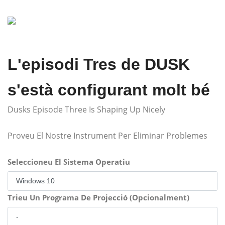
L'episodi Tres de DUSK
s'està configurant molt bé
Dusks Episode Three Is Shaping Up Nicely
Proveu El Nostre Instrument Per Eliminar Problemes
Seleccioneu El Sistema Operatiu
Trieu Un Programa De Projecció (Opcionalment)