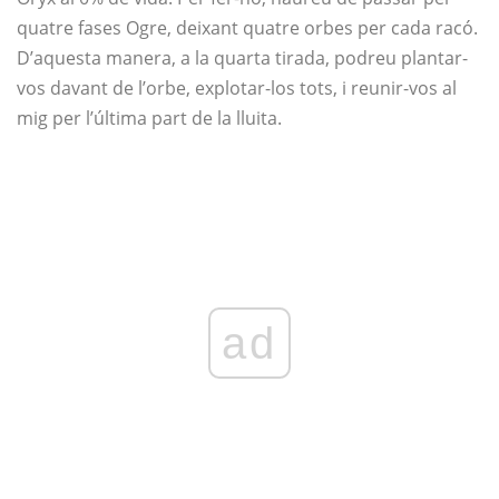
quatre fases Ogre, deixant quatre orbes per cada racó.
D’aquesta manera, a la quarta tirada, podreu plantar-
vos davant de l’orbe, explotar-los tots, i reunir-vos al
mig per l’última part de la lluita.
ad