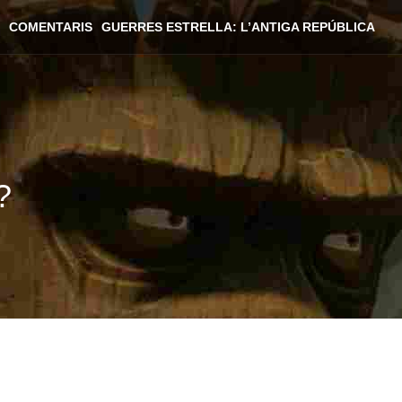
COMENTARIS
GUERRES ESTRELLA: L’ANTIGA REPÚBLICA
?