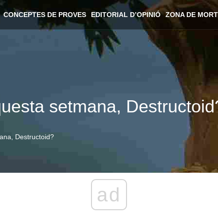
CONCEPTES DE PROVES
EDITORIAL D’OPINIÓ
ZONA DE MORT
questa setmana, Destructoid
ana, Destructoid?
ad