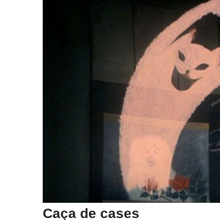
Caça de cases