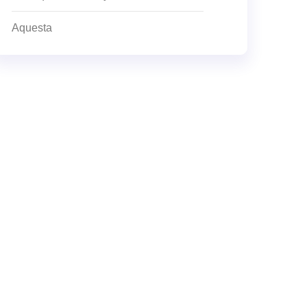
Aquesta