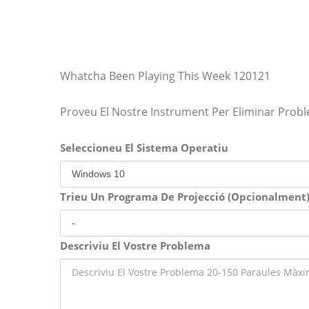
Whatcha Been Playing This Week 120121
Proveu El Nostre Instrument Per Eliminar Prob
Seleccioneu El Sistema Operatiu
Trieu Un Programa De Projecció (Opcionalment
Descriviu El Vostre Problema