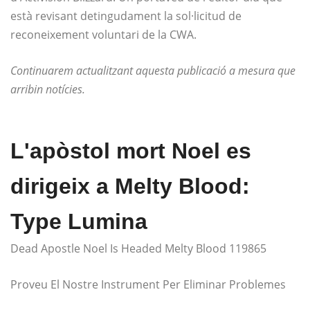
està revisant detingudament la sol·licitud de
reconeixement voluntari de la CWA.
Continuarem actualitzant aquesta publicació a mesura que
arribin notícies.
L'apòstol mort Noel es
dirigeix ​​a Melty Blood:
Type Lumina
Dead Apostle Noel Is Headed Melty Blood 119865
Proveu El Nostre Instrument Per Eliminar Problemes