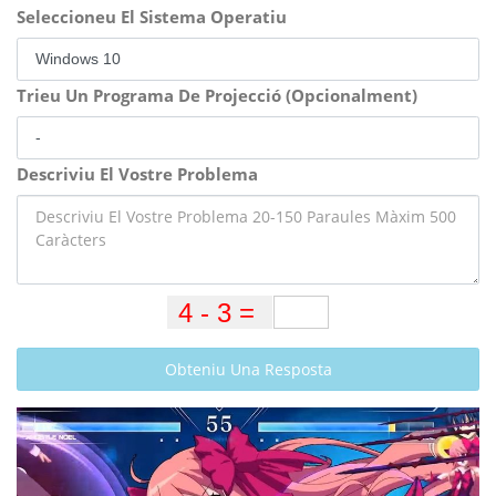
Seleccioneu El Sistema Operatiu
Trieu Un Programa De Projecció (Opcionalment)
Descriviu El Vostre Problema
Obteniu Una Resposta