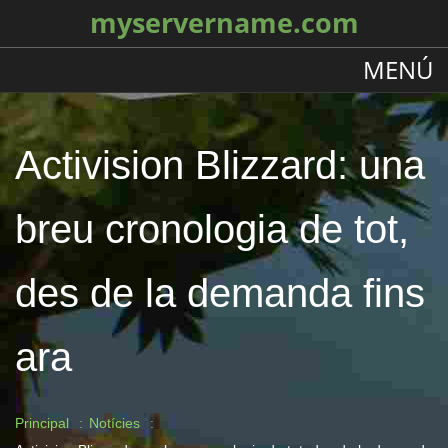
myservername.com
MENÚ
Activision Blizzard: una
breu cronologia de tot,
des de la demanda fins
ara
Principal
Notícies