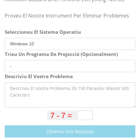
Proveu El Nostre Instrument Per Eliminar Problemes
Seleccioneu El Sistema Operatiu
Trieu Un Programa De Projecció (Opcionalment)
Descriviu El Vostre Problema
Obteniu Una Resposta