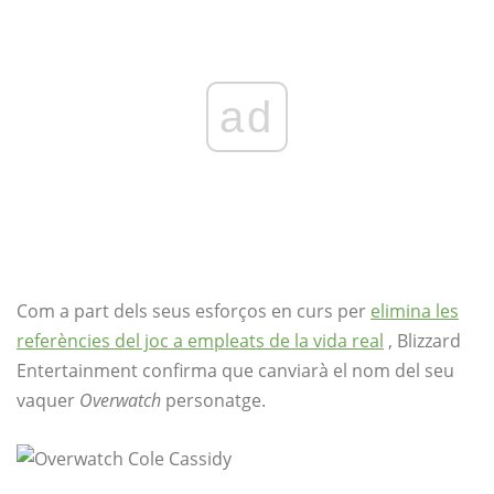
ad
Com a part dels seus esforços en curs per
elimina les
referències del joc a empleats de la vida real
, Blizzard
Entertainment confirma que canviarà el nom del seu
vaquer
Overwatch
personatge.