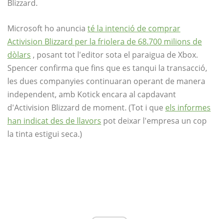
Blizzard.
Microsoft ho anuncia
té la intenció de comprar
Activision Blizzard per la friolera de 68.700 milions de
dòlars
, posant tot l'editor sota el paraigua de Xbox.
Spencer confirma que fins que es tanqui la transacció,
les dues companyies continuaran operant de manera
independent, amb Kotick encara al capdavant
d'Activision Blizzard de moment. (Tot i que
els informes
han indicat des de llavors
pot deixar l'empresa un cop
la tinta estigui seca.)