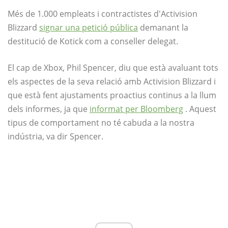
Més de 1.000 empleats i contractistes d'Activision
Blizzard
signar una petició pública
demanant la
destitució de Kotick com a conseller delegat.
El cap de Xbox, Phil Spencer, diu que està avaluant tots
els aspectes de la seva relació amb Activision Blizzard i
que està fent ajustaments proactius continus a la llum
dels informes, ja que
informat per Bloomberg
. Aquest
tipus de comportament no té cabuda a la nostra
indústria, va dir Spencer.