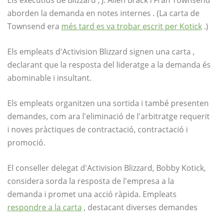
aborden la demanda en notes internes . (La carta de
Townsend era
més tard es va trobar escrit per Kotick
.)
Els empleats d'Activision Blizzard signen una carta ,
declarant que la resposta del lideratge a la demanda és
abominable i insultant.
Els empleats organitzen una sortida i també presenten
demandes, com ara l'eliminació de l'arbitratge requerit
i noves pràctiques de contractació, contractació i
promoció.
El conseller delegat d'Activision Blizzard, Bobby Kotick,
considera sorda la resposta de l'empresa a la
demanda i promet una acció ràpida. Empleats
respondre a la carta
, destacant diverses demandes