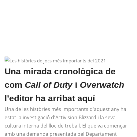
Una mirada cronològica de
com
Call of Duty
i
Overwatch
l'editor ha arribat aquí
Una de les històries més importants d'aquest any ha
estat la investigació d'Activision Blizzard i la seva
cultura interna del lloc de treball. El que va començar
amb una demanda presentada pel Departament