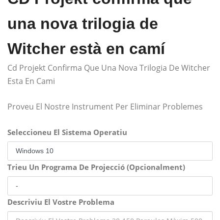
una nova trilogia de
Witcher està en camí
Cd Projekt Confirma Que Una Nova Trilogia De Witcher
Esta En Cami
Proveu El Nostre Instrument Per Eliminar Problemes
Seleccioneu El Sistema Operatiu
Trieu Un Programa De Projecció (Opcionalment)
Descriviu El Vostre Problema