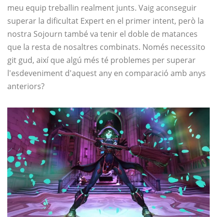
meu equip treballin realment junts. Vaig aconseguir
superar la dificultat Expert en el primer intent, però la
nostra Sojourn també va tenir el doble de matances
que la resta de nosaltres combinats. Només necessito
git gud, així que algú més té problemes per superar
l'esdeveniment d'aquest any en comparació amb anys
anteriors?