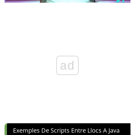
ad
Exemples De Scripts Entre Llocs A Java