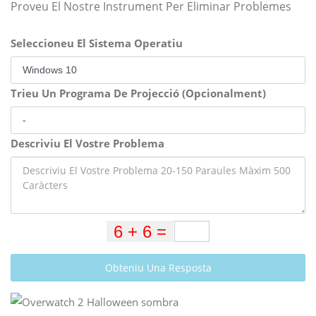
Proveu El Nostre Instrument Per Eliminar Problemes
Seleccioneu El Sistema Operatiu
Trieu Un Programa De Projecció (Opcionalment)
Descriviu El Vostre Problema
Obteniu Una Resposta