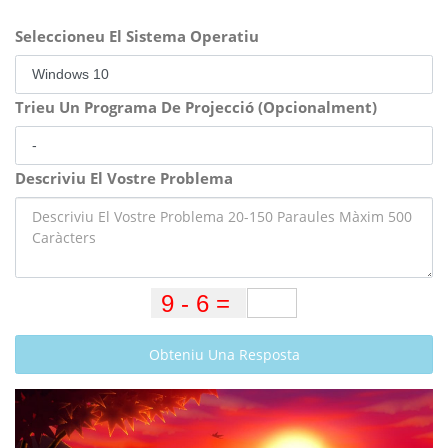
Seleccioneu El Sistema Operatiu
Trieu Un Programa De Projecció (Opcionalment)
Descriviu El Vostre Problema
Obteniu Una Resposta