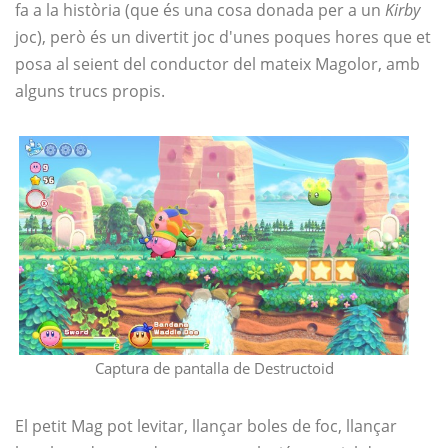
fa a la història (que és una cosa donada per a un
Kirby
joc), però és un divertit joc d'unes poques hores que et
posa al seient del conductor del mateix Magolor, amb
alguns trucs propis.
Captura de pantalla de Destructoid
El petit Mag pot levitar, llançar boles de foc, llançar