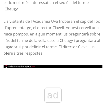
estic molt més interessat en el seu ús del terme
'Cheugy'.
Els visitants de l'Acadèmia Uva trobaran el cap del lloc
d'aprenentatge, el director Clavell. Aquest cervell una
mica pompós, en algun moment, us preguntarà sobre
l'ús del terme de la vella escola Cheugy i preguntarà al
jugador si pot definir el terme. El director Clavell us
oferirà tres respostes
ad