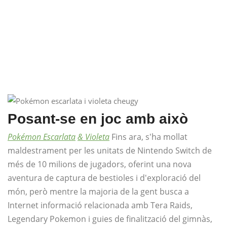
Posant-se en joc amb això
Pokémon Escarlata
& Violeta
Fins ara, s'ha mollat ​​
maldestrament per les unitats de Nintendo Switch de
més de 10 milions de jugadors, oferint una nova
aventura de captura de bestioles i d'exploració del
món, però mentre la majoria de la gent busca a
Internet informació relacionada amb Tera Raids,
Legendary Pokemon i guies de finalització del gimnàs,