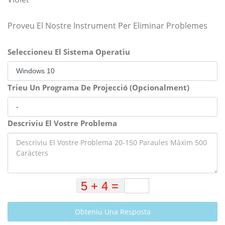
Proveu El Nostre Instrument Per Eliminar Problemes
Seleccioneu El Sistema Operatiu
Trieu Un Programa De Projecció (Opcionalment)
Descriviu El Vostre Problema
Obteniu Una Resposta