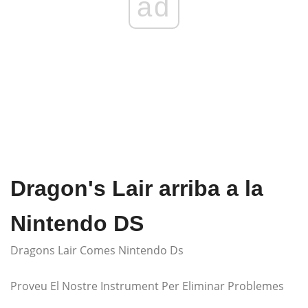
ad
Dragon's Lair arriba a la
Nintendo DS
Dragons Lair Comes Nintendo Ds
Proveu El Nostre Instrument Per Eliminar Problemes