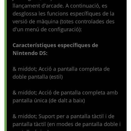
llançament d'arcade. A continuació, es
desglossa les funcions específiques de la
versió de màquina (totes controlades des
d'un menú de configuració):
Característiques específiques de
Nintendo DS:
& middot; Acció a pantalla completa de
doble pantalla (estil)
& middot; Acció de pantalla completa amb
pantalla única (de dalt a baix)
& middot; Suport per a pantalla tàctil i de
pantalla tàctil (en modes de pantalla doble i