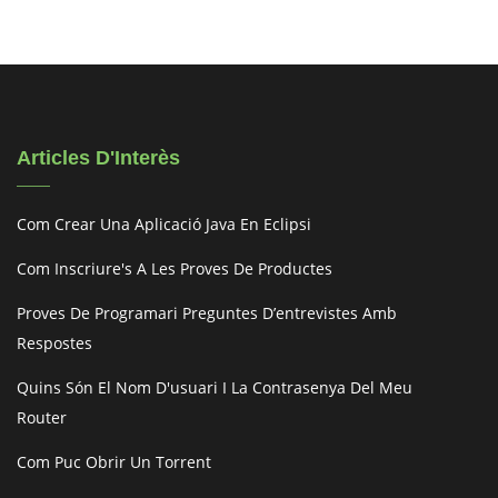
Articles D'Interès
Com Crear Una Aplicació Java En Eclipsi
Com Inscriure's A Les Proves De Productes
Proves De Programari Preguntes D’entrevistes Amb
Respostes
Quins Són El Nom D'usuari I La Contrasenya Del Meu
Router
Com Puc Obrir Un Torrent