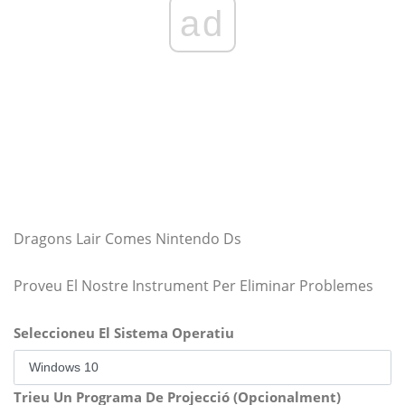
ad
Dragons Lair Comes Nintendo Ds
Proveu El Nostre Instrument Per Eliminar Problemes
Seleccioneu El Sistema Operatiu
Trieu Un Programa De Projecció (Opcionalment)