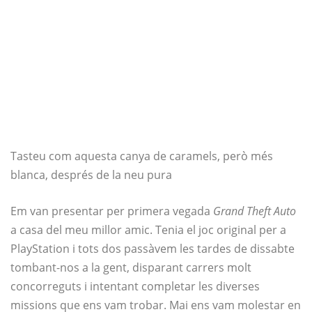
Tasteu com aquesta canya de caramels, però més
blanca, després de la neu pura
Em van presentar per primera vegada
Grand Theft Auto
a casa del meu millor amic. Tenia el joc original per a
PlayStation i tots dos passàvem les tardes de dissabte
tombant-nos a la gent, disparant carrers molt
concorreguts i intentant completar les diverses
missions que ens vam trobar. Mai ens vam molestar en