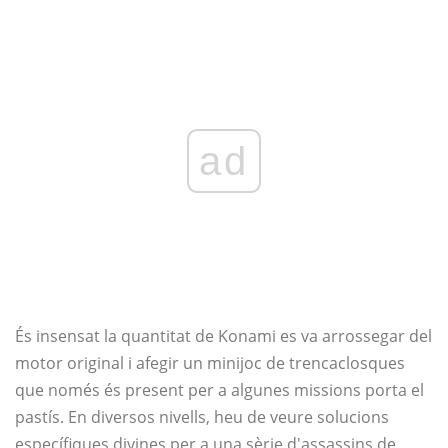
ad
És insensat la quantitat de Konami es va arrossegar del
motor original i afegir un minijoc de trencaclosques
que només és present per a algunes missions porta el
pastís. En diversos nivells, heu de veure solucions
específiques divines per a una sèrie d'assassins de