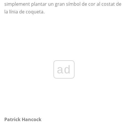
simplement plantar un gran símbol de cor al costat de
la línia de coqueta.
ad
Patrick Hancock