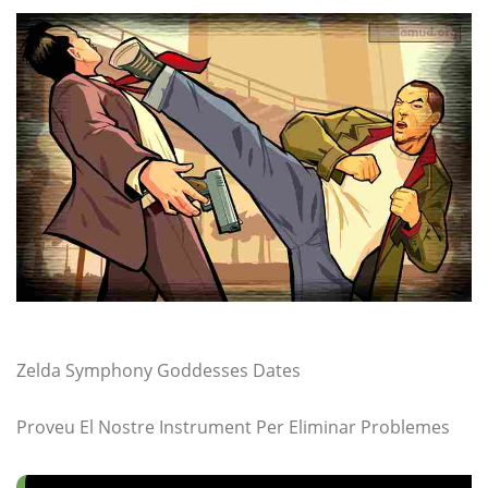
Zelda Symphony Goddesses Dates
Proveu El Nostre Instrument Per Eliminar Problemes