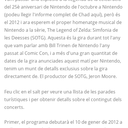
del 25è aniversari de Nintendo de l'octubre a Nintendo
(podeu llegir l'informe complet de Chad aquí), però és
el 2012 i ara esperem el proper homenatge musical de
Nintendo a la sèrie, The Legend of Zelda: Simfonia de
les Deesses (SOTG). Aquesta és la gira durant tot l'any
que vam parlar amb Bill Trinen de Nintendo l'any
passat al Comic Con, i a més d'una gran quantitat de
dates de la gira anunciades aquest matí per Nintendo,
tenim un munt de detalls exclusius sobre la gira
directament de. El productor de SOTG, Jeron Moore.
Feu clic en el salt per veure una llista de les parades
turístiques i per obtenir detalls sobre el contingut dels
concerts.
Primer, el programa debutarà el 10 de gener de 2012 a