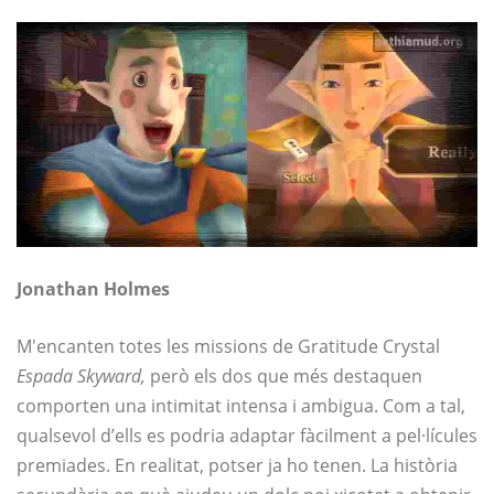
Jonathan Holmes
M'encanten totes les missions de Gratitude Crystal
Espada Skyward,
però els dos que més destaquen
comporten una intimitat intensa i ambigua. Com a tal,
qualsevol d’ells es podria adaptar fàcilment a pel·lícules
premiades. En realitat, potser ja ho tenen. La història