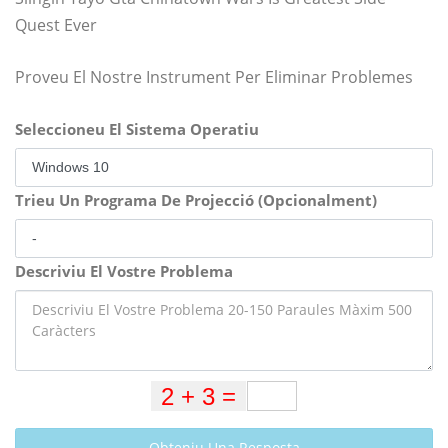
Quest Ever
Proveu El Nostre Instrument Per Eliminar Problemes
Seleccioneu El Sistema Operatiu
Trieu Un Programa De Projecció (Opcionalment)
Descriviu El Vostre Problema
Obteniu Una Resposta