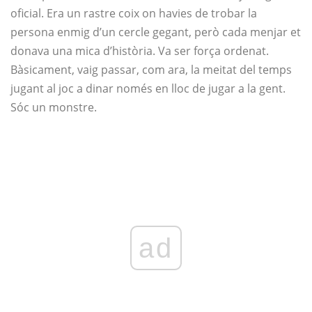
oficial. Era un rastre coix on havies de trobar la
persona enmig d’un cercle gegant, però cada menjar et
donava una mica d’història. Va ser força ordenat.
Bàsicament, vaig passar, com ara, la meitat del temps
jugant al joc a dinar només en lloc de jugar a la gent.
Sóc un monstre.
ad