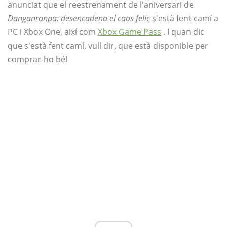
anunciat que el reestrenament de l'aniversari de
Danganronpa: desencadena el caos feliç
s'està fent camí a
PC i Xbox One, així com
Xbox Game Pass
. I quan dic
que s'està fent camí, vull dir, que està disponible per
comprar-ho bé!