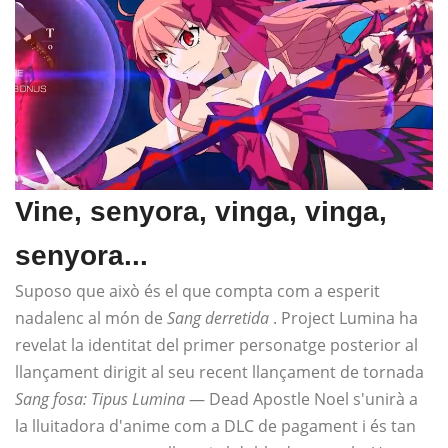
Vine, senyora, vinga, vinga,
senyora...
Suposo que això és el que compta com a esperit
nadalenc al món de
Sang derretida
. Project Lumina ha
revelat la identitat del primer personatge posterior al
llançament dirigit al seu recent llançament de tornada
Sang fosa: Tipus Lumina
— Dead Apostle Noel s'unirà a
la lluitadora d'anime com a DLC de pagament i és tan