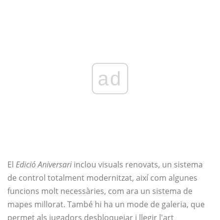
ad
El
Edició Aniversari
inclou visuals renovats, un sistema
de control totalment modernitzat, així com algunes
funcions molt necessàries, com ara un sistema de
mapes millorat. També hi ha un mode de galeria, que
permet als jugadors desbloquejar i llegir l'art