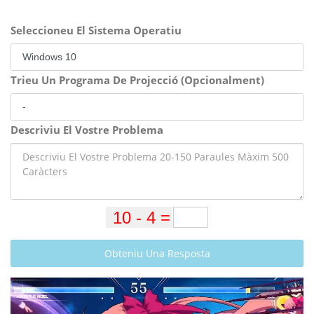
Seleccioneu El Sistema Operatiu
Trieu Un Programa De Projecció (Opcionalment)
Descriviu El Vostre Problema
Obteniu Una Resposta