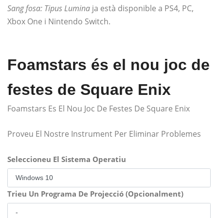
Sang fosa: Tipus Lumina
ja està disponible a PS4, PC,
Xbox One i Nintendo Switch.
Foamstars és el nou joc de
festes de Square Enix
Foamstars Es El Nou Joc De Festes De Square Enix
Proveu El Nostre Instrument Per Eliminar Problemes
Seleccioneu El Sistema Operatiu
Trieu Un Programa De Projecció (Opcionalment)