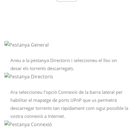
Aneu a la pestanya Directoris i seleccioneu el lloc on
desar els torrents descarregats.
Ara seleccioneu l'opció Connexió de la barra lateral per
habilitar el mapatge de ports UPnP que us permetrà
descarregar torrents tan ràpidament com sigui possible la
vostra connexió a Internet.