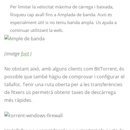
Per limitar la velocitat màxima de càrrega i baixada,
llisqueu cap avall fins a Amplada de banda. Això és
especialment útil si no teniu banda ampla. Us ajuda a
continuar utilitzant la web.
(imatge
font
)
No obstant això, amb alguns clients com BitTorrent, és
possible que també hàgiu de comprovar i configurar el
tallafoc. Tenir una ruta oberta per a les transferències
de fitxers us permetrà obtenir taxes de descàrrega
més ràpides.