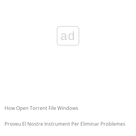
ad
How Open Torrent File Windows
Proveu El Nostre Instrument Per Eliminar Problemes