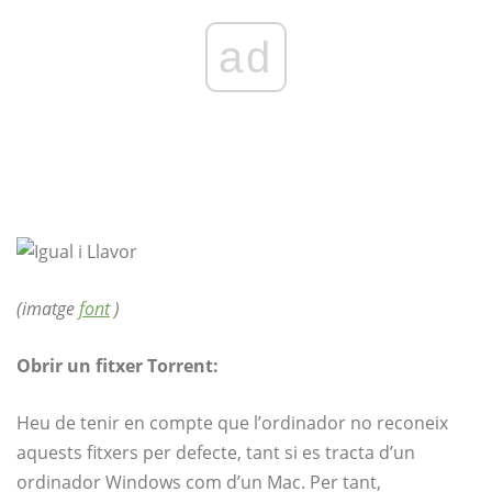
ad
(imatge
font
)
Obrir un fitxer Torrent:
Heu de tenir en compte que l’ordinador no reconeix
aquests fitxers per defecte, tant si es tracta d’un
ordinador Windows com d’un Mac. Per tant,