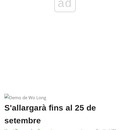
ad
S'allargarà fins al 25 de
setembre