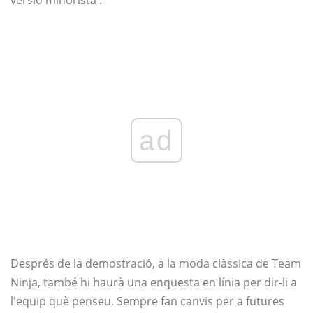
ad
Després de la demostració, a la moda clàssica de Team
Ninja, també hi haurà una enquesta en línia per dir-li a
l'equip què penseu. Sempre fan canvis per a futures