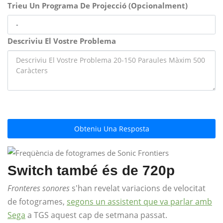
Trieu Un Programa De Projecció (Opcionalment)
Descriviu El Vostre Problema
Obteniu Una Resposta
Switch també és de 720p
Fronteres sonores
s'han revelat variacions de velocitat
de fotogrames,
segons un assistent que va parlar amb
Sega
a TGS aquest cap de setmana passat.