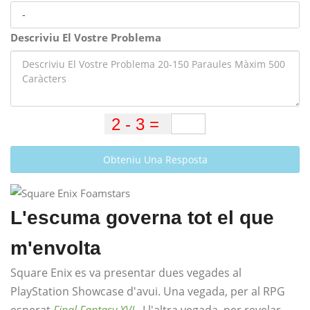
Descriviu El Vostre Problema
Obteniu Una Resposta
L'escuma governa tot el que
m'envolta
Square Enix es va presentar dues vegades al
PlayStation Showcase d'avui. Una vegada, per al RPG