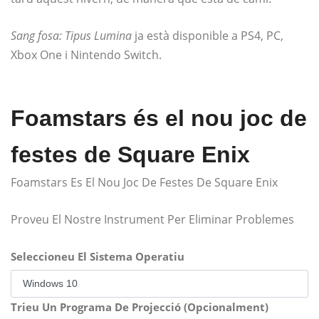
Sang fosa: Tipus Lumina
ja està disponible a PS4, PC,
Xbox One i Nintendo Switch.
Foamstars és el nou joc de
festes de Square Enix
Foamstars Es El Nou Joc De Festes De Square Enix
Proveu El Nostre Instrument Per Eliminar Problemes
Seleccioneu El Sistema Operatiu
Trieu Un Programa De Projecció (Opcionalment)