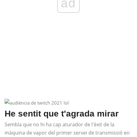
ad
He sentit que t'agrada mirar
Sembla que no hi ha cap aturador de l'èxit de la
màquina de vapor del primer servei de transmissió en