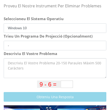
Proveu El Nostre Instrument Per Eliminar Problemes
Seleccioneu El Sistema Operatiu
Trieu Un Programa De Projecció (Opcionalment)
Descriviu El Vostre Problema
Obteniu Una Resposta