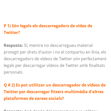
P 1) Són legals els descarregadors de vídeo de
Twitter?
Resposta:
Sí, mentre no descarregueu material
protegit per drets d'autor i no el compartiu en línia, els
descarregadors de vídeos de Twitter són perfectament
legals per descarregar vídeos de Twitter amb finalitats
personals.
Q # 2) Es pot utilitzar un descarregador de vídeos de
Twitter per descarregar fitxers multimèdia d'altres
plataformes de xarxes socials?