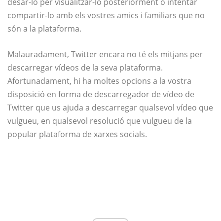
desar-lo per visualitzar-lo posteriorment o intentar
compartir-lo amb els vostres amics i familiars que no
són a la plataforma.
Malauradament, Twitter encara no té els mitjans per
descarregar vídeos de la seva plataforma.
Afortunadament, hi ha moltes opcions a la vostra
disposició en forma de descarregador de vídeo de
Twitter que us ajuda a descarregar qualsevol vídeo que
vulgueu, en qualsevol resolució que vulgueu de la
popular plataforma de xarxes socials.