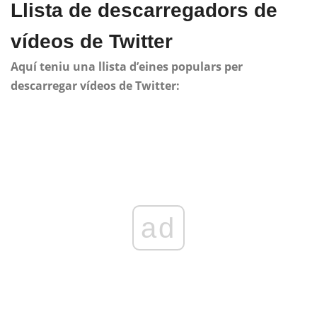
Llista de descarregadors de
vídeos de Twitter
Aquí teniu una llista d’eines populars per
descarregar vídeos de Twitter:
ad