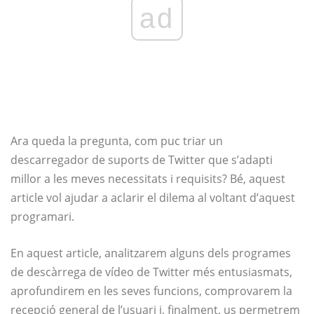
ad
Ara queda la pregunta, com puc triar un
descarregador de suports de Twitter que s’adapti
millor a les meves necessitats i requisits? Bé, aquest
article vol ajudar a aclarir el dilema al voltant d’aquest
programari.
En aquest article, analitzarem alguns dels programes
de descàrrega de vídeo de Twitter més entusiasmats,
aprofundirem en les seves funcions, comprovarem la
recepció general de l’usuari i, finalment, us permetrem