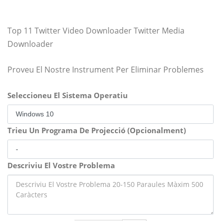
Top 11 Twitter Video Downloader Twitter Media
Downloader
Proveu El Nostre Instrument Per Eliminar Problemes
Seleccioneu El Sistema Operatiu
Trieu Un Programa De Projecció (Opcionalment)
Descriviu El Vostre Problema