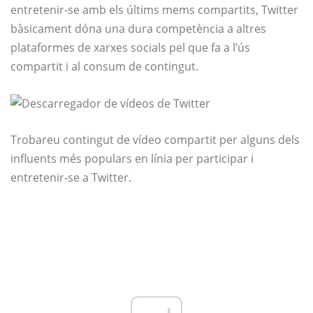
entretenir-se amb els últims mems compartits, Twitter
bàsicament dóna una dura competència a altres
plataformes de xarxes socials pel que fa a l’ús
compartit i al consum de contingut.
Trobareu contingut de vídeo compartit per alguns dels
influents més populars en línia per participar i
entretenir-se a Twitter.