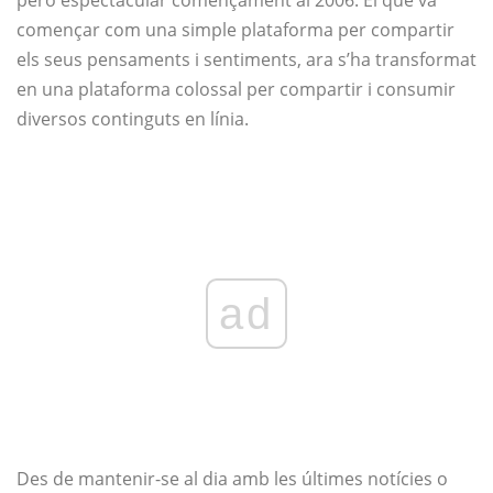
però espectacular començament al 2006. El que va
començar com una simple plataforma per compartir
els seus pensaments i sentiments, ara s’ha transformat
en una plataforma colossal per compartir i consumir
diversos continguts en línia.
ad
Des de mantenir-se al dia amb les últimes notícies o