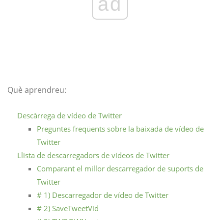
ad
Què aprendreu:
Descàrrega de vídeo de Twitter
Preguntes freqüents sobre la baixada de vídeo de
Twitter
Llista de descarregadors de vídeos de Twitter
Comparant el millor descarregador de suports de
Twitter
# 1) Descarregador de vídeo de Twitter
# 2) SaveTweetVid