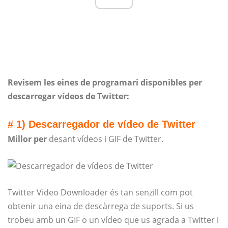
Revisem les eines de programari disponibles per
descarregar vídeos de Twitter:
# 1) Descarregador de vídeo de Twitter
Millor per
desant vídeos i GIF de Twitter.
Twitter Video Downloader és tan senzill com pot
obtenir una eina de descàrrega de suports. Si us
trobeu amb un GIF o un vídeo que us agrada a Twitter i