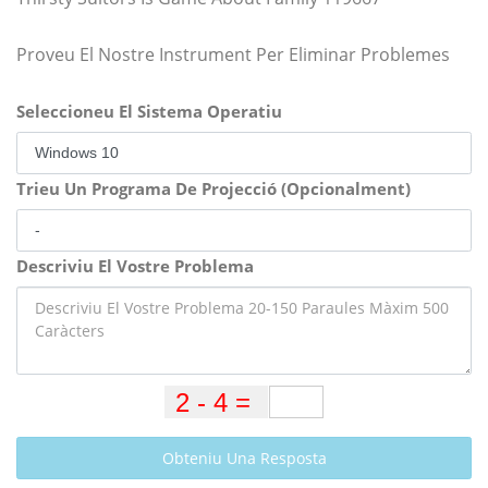
Proveu El Nostre Instrument Per Eliminar Problemes
Seleccioneu El Sistema Operatiu
Trieu Un Programa De Projecció (Opcionalment)
Descriviu El Vostre Problema
Obteniu Una Resposta