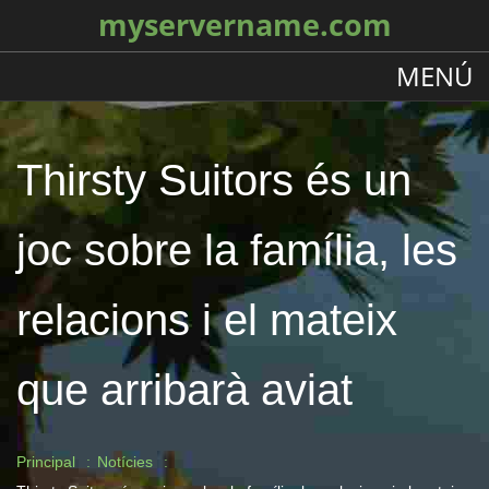
myservername.com
MENÚ
Thirsty Suitors és un
joc sobre la família, les
relacions i el mateix
que arribarà aviat
Principal
Notícies