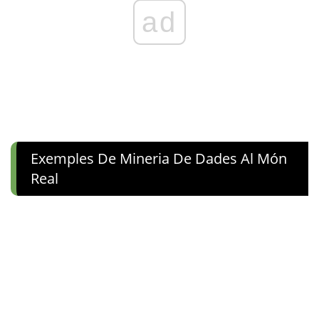
ad
Exemples De Mineria De Dades Al Món
Real