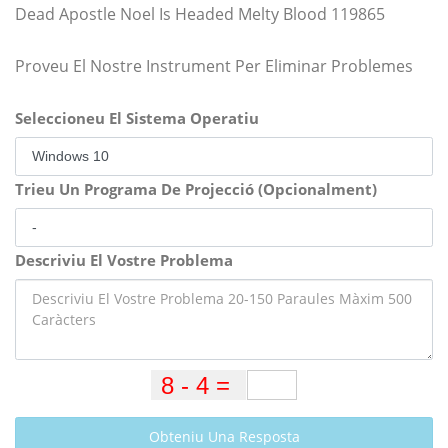
Dead Apostle Noel Is Headed Melty Blood 119865
Proveu El Nostre Instrument Per Eliminar Problemes
Seleccioneu El Sistema Operatiu
Trieu Un Programa De Projecció (Opcionalment)
Descriviu El Vostre Problema
Obteniu Una Resposta