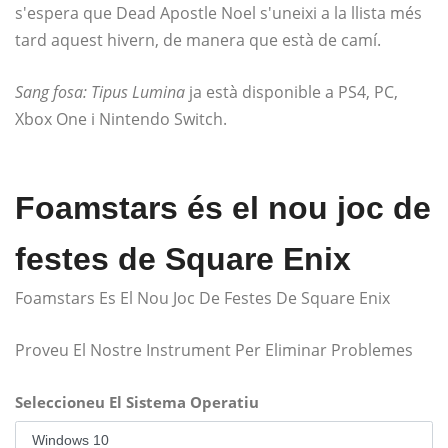
s'espera que Dead Apostle Noel s'uneixi a la llista més
tard aquest hivern, de manera que està de camí.
Sang fosa: Tipus Lumina
ja està disponible a PS4, PC,
Xbox One i Nintendo Switch.
Foamstars és el nou joc de
festes de Square Enix
Foamstars Es El Nou Joc De Festes De Square Enix
Proveu El Nostre Instrument Per Eliminar Problemes
Seleccioneu El Sistema Operatiu