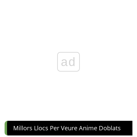
ad
Millors Llocs Per Veure Anime Doblats