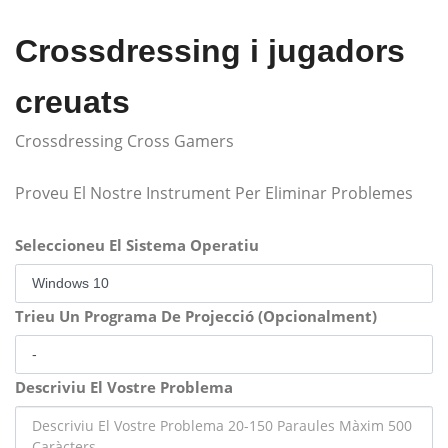
Crossdressing i jugadors
creuats
Crossdressing Cross Gamers
Proveu El Nostre Instrument Per Eliminar Problemes
Seleccioneu El Sistema Operatiu
Trieu Un Programa De Projecció (Opcionalment)
Descriviu El Vostre Problema