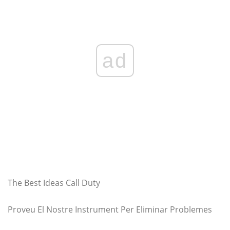
ad
The Best Ideas Call Duty
Proveu El Nostre Instrument Per Eliminar Problemes