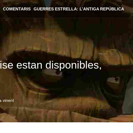
COMENTARIS
GUERRES ESTRELLA: L’ANTIGA REPÚBLICA
ise estan disponibles,
a vinent