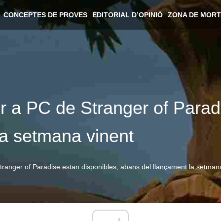
CONCEPTES DE PROVES
EDITORIAL D’OPINIÓ
ZONA DE MORT
r a PC de Stranger of Parad
la setmana vinent
tranger of Paradise estan disponibles, abans del llançament la setman