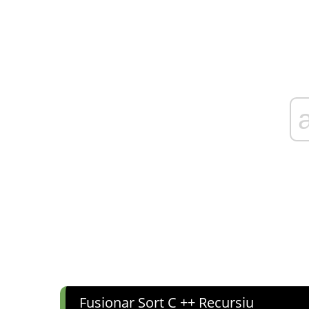
Fusionar Sort C ++ Recursiu