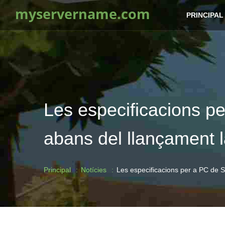
myservername.com
PRINCIPAL
Les especificacions pe
abans del llançament 
Principal
Notícies
Les especificacions per a PC de S