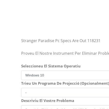
Stranger Paradise Pc Specs Are Out 118231
Proveu El Nostre Instrument Per Eliminar Prob
Seleccioneu El Sistema Operatiu
Trieu Un Programa De Projecció (Opcionalment
Descriviu El Vostre Problema