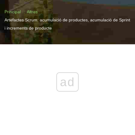
Principal
Altres
Artefactes Scrum: acumulació de productes, acumulació de Sprint
i increments de producte
ad