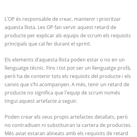
L’OP és responsable de crear, mantenir i prioritzar
aquesta llista. Les OP fan servir aquest retard de
producte per explicar als equips de scrum els requisits
principals que cal fer durant el sprint.
Els elements d’aquesta llista poden estar o no en un
llenguatge tècnic. Fins i tot pot ser un llenguatge profà,
però ha de contenir tots els requisits del producte i els
canvis que s’hi acompanyen. A més, tenir un retard de
producte no significa que l'equip de scrum només
tingui aquest artefacte a seguir.
Poden crear els seus propis artefactes detallats, però
no contradiuen ni substituiran la cartera de productes.
Més aviat estaran alineats amb els requisits de retard