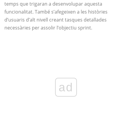
temps que trigaran a desenvolupar aquesta
funcionalitat. També s’afegeixen a les històries
d’usuaris d’alt nivell creant tasques detallades
necessàries per assolir l’objectiu sprint.
ad