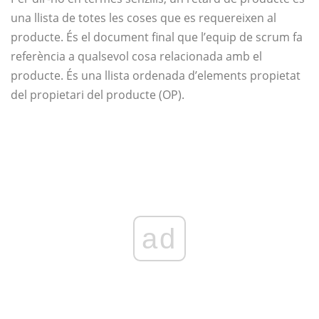
una llista de totes les coses que es requereixen al
producte. És el document final que l’equip de scrum fa
referència a qualsevol cosa relacionada amb el
producte. És una llista ordenada d’elements propietat
del propietari del producte (OP).
ad