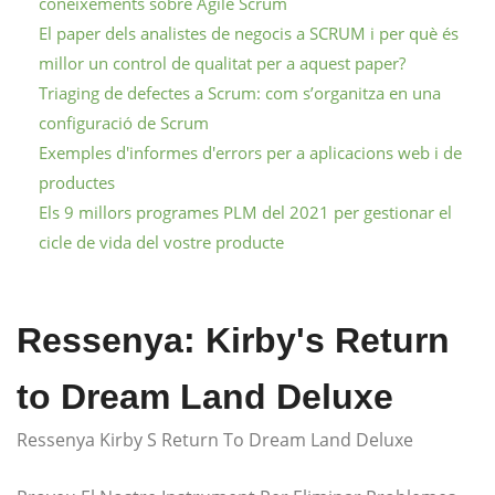
coneixements sobre Agile Scrum
El paper dels analistes de negocis a SCRUM i per què és
millor un control de qualitat per a aquest paper?
Triaging de defectes a Scrum: com s’organitza en una
configuració de Scrum
Exemples d'informes d'errors per a aplicacions web i de
productes
Els 9 millors programes PLM del 2021 per gestionar el
cicle de vida del vostre producte
Ressenya: Kirby's Return
to Dream Land Deluxe
Ressenya Kirby S Return To Dream Land Deluxe