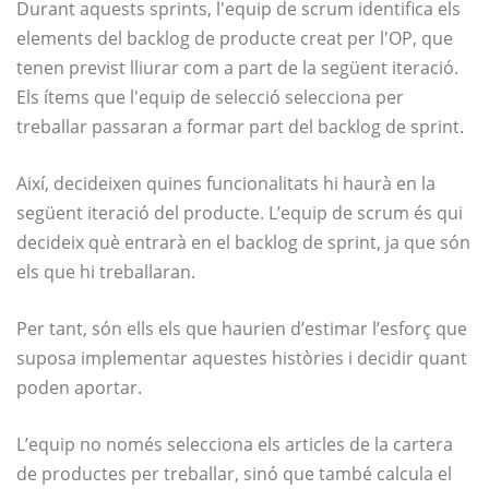
Durant aquests sprints, l'equip de scrum identifica els
elements del backlog de producte creat per l'OP, que
tenen previst lliurar com a part de la següent iteració.
Els ítems que l'equip de selecció selecciona per
treballar passaran a formar part del backlog de sprint.
Així, decideixen quines funcionalitats hi haurà en la
següent iteració del producte. L’equip de scrum és qui
decideix què entrarà en el backlog de sprint, ja que són
els que hi treballaran.
Per tant, són ells els que haurien d’estimar l’esforç que
suposa implementar aquestes històries i decidir quant
poden aportar.
L’equip no només selecciona els articles de la cartera
de productes per treballar, sinó que també calcula el