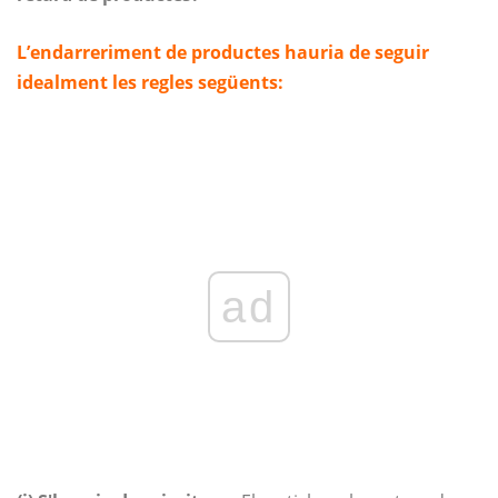
L’endarreriment de productes hauria de seguir
idealment les regles següents:
ad