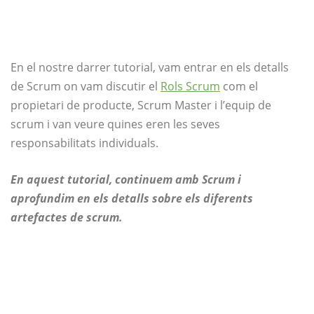
En el nostre darrer tutorial, vam entrar en els detalls
de Scrum on vam discutir el
Rols Scrum
com el
propietari de producte, Scrum Master i l’equip de
scrum i van veure quines eren les seves
responsabilitats individuals.
En aquest tutorial, continuem amb Scrum i
aprofundim en els detalls sobre els diferents
artefactes de scrum.