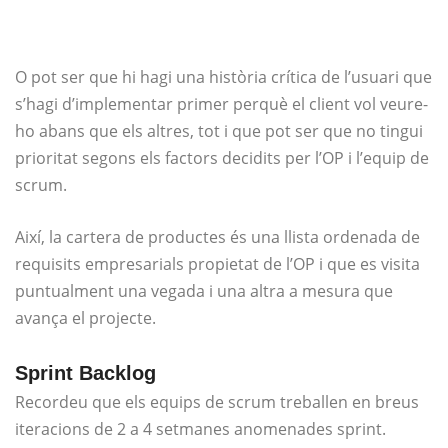
O pot ser que hi hagi una història crítica de l’usuari que
s’hagi d’implementar primer perquè el client vol veure-
ho abans que els altres, tot i que pot ser que no tingui
prioritat segons els factors decidits per l’OP i l’equip de
scrum.
Així, la cartera de productes és una llista ordenada de
requisits empresarials propietat de l’OP i que es visita
puntualment una vegada i una altra a mesura que
avança el projecte.
Sprint Backlog
Recordeu que els equips de scrum treballen en breus
iteracions de 2 a 4 setmanes anomenades sprint.