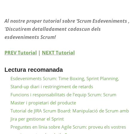
Al nostre proper tutorial sobre ‘Scrum
Esdeveniments
,
'Discutirem detalladament cadascun dels
esdeveniments Scrum!
PREV Tutorial
|
NEXT Tutorial
Lectura recomanada
Esdeveniments Scrum: Time Boxing, Sprint Planning,
Stand-up diari i restringiment de retards
Funcions i responsabilitats de l’equip Scrum: Scrum
Master i propietari del producte
Tutorial de JIRA Scrum Board: Manipulació de Scrum amb
Jira per gestionar el Sprint
Preguntes en línia sobre Agile Scrum: proveu els vostres