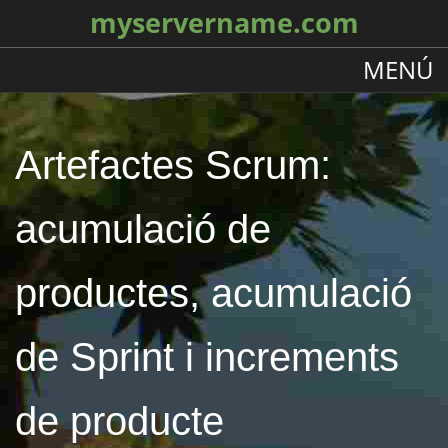
myservername.com
MENÚ
Artefactes Scrum:
acumulació de
productes, acumulació
de Sprint i increments
de producte