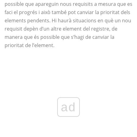
possible que apareguin nous requisits a mesura que es
faci el progrés i això també pot canviar la prioritat dels
elements pendents. Hi haurà situacions en què un nou
requisit depèn d’un altre element del registre, de
manera que és possible que s’hagi de canviar la
prioritat de l’element.
ad