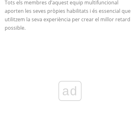
Tots els membres d’aquest equip multifuncional
aporten les seves pròpies habilitats i és essencial que
utilitzem la seva experiència per crear el millor retard
possible.
ad