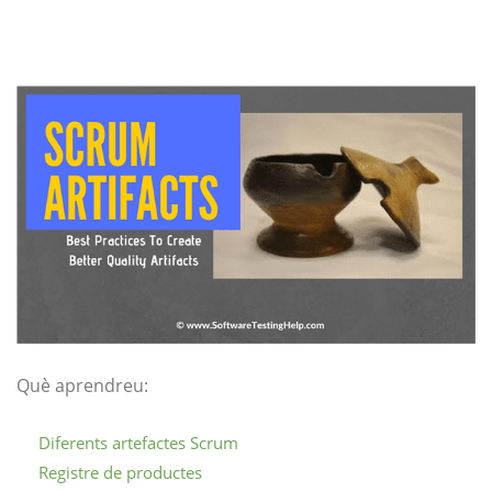
Què aprendreu:
Diferents artefactes Scrum
Registre de productes