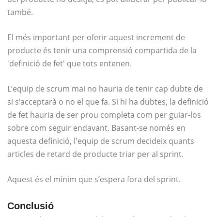
també.
El més important per oferir aquest increment de
producte és tenir una comprensió compartida de la
'definició de fet' que tots entenen.
L’equip de scrum mai no hauria de tenir cap dubte de
si s’acceptarà o no el que fa. Si hi ha dubtes, la definició
de fet hauria de ser prou completa com per guiar-los
sobre com seguir endavant. Basant-se només en
aquesta definició, l'equip de scrum decideix quants
articles de retard de producte triar per al sprint.
Aquest és el mínim que s’espera fora del sprint.
Conclusió