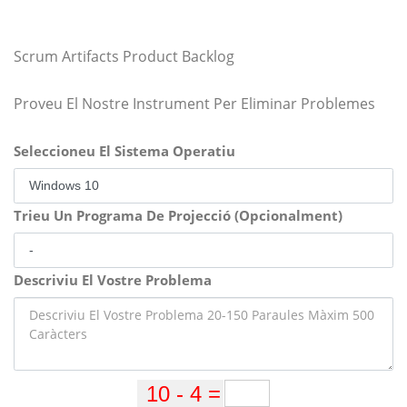
Scrum Artifacts Product Backlog
Proveu El Nostre Instrument Per Eliminar Problemes
Seleccioneu El Sistema Operatiu
Trieu Un Programa De Projecció (Opcionalment)
Descriviu El Vostre Problema