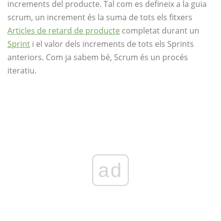
increments del producte. Tal com es defineix a la guia
scrum, un increment és la suma de tots els fitxers
Articles de retard de producte
completat durant un
Sprint
i el valor dels increments de tots els Sprints
anteriors. Com ja sabem bé, Scrum és un procés
iteratiu.
ad