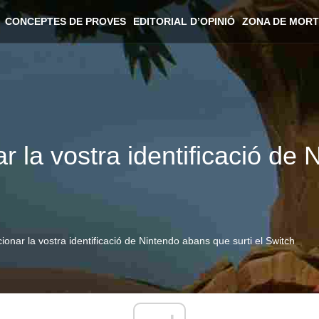
CONCEPTES DE PROVES
EDITORIAL D’OPINIÓ
ZONA DE MORT
 la vostra identificació de
onar la vostra identificació de Nintendo abans que surti el Switch