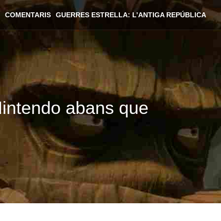
COMENTARIS
GUERRES ESTRELLA: L’ANTIGA REPÚBLICA
 Nintendo abans que