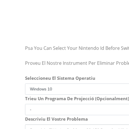
Psa You Can Select Your Nintendo Id Before Sw
Proveu El Nostre Instrument Per Eliminar Prob
Seleccioneu El Sistema Operatiu
Trieu Un Programa De Projecció (Opcionalment
Descriviu El Vostre Problema