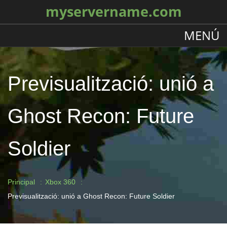
myservername.com
MENÚ
Previsualització: unió a
Ghost Recon: Future
Soldier
Principal
Xbox 360
Previsualització: unió a Ghost Recon: Future Soldier