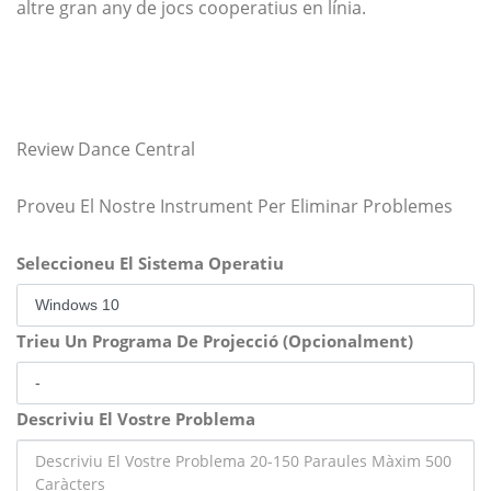
altre gran any de jocs cooperatius en línia.
Review Dance Central
Proveu El Nostre Instrument Per Eliminar Problemes
Seleccioneu El Sistema Operatiu
Trieu Un Programa De Projecció (Opcionalment)
Descriviu El Vostre Problema