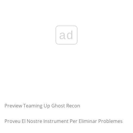
ad
Preview Teaming Up Ghost Recon
Proveu El Nostre Instrument Per Eliminar Problemes