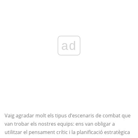
ad
Vaig agradar molt els tipus d’escenaris de combat que
van trobar els nostres equips: ens van obligar a
utilitzar el pensament crític i la planificació estratègica