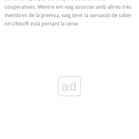
cooperatives. Mentre em vaig associar amb altres tres
membres de la premsa, vaig tenir la sensació de saber
on Ubisoft està portant la sèrie.
ad