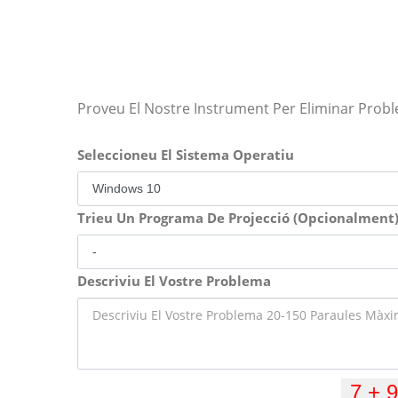
Proveu El Nostre Instrument Per Eliminar Prob
Seleccioneu El Sistema Operatiu
Trieu Un Programa De Projecció (Opcionalment
Descriviu El Vostre Problema