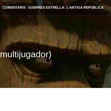
COMENTARIS
GUERRES ESTRELLA: L’ANTIGA REPÚBLICA
(multijugador)