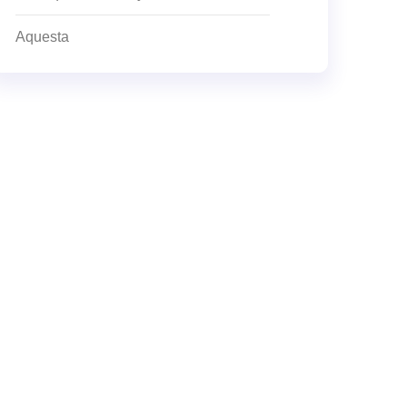
Aquesta