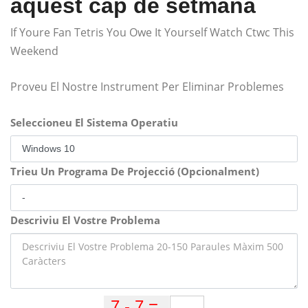
aquest cap de setmana
If Youre Fan Tetris You Owe It Yourself Watch Ctwc This
Weekend
Proveu El Nostre Instrument Per Eliminar Problemes
Seleccioneu El Sistema Operatiu
Trieu Un Programa De Projecció (Opcionalment)
Descriviu El Vostre Problema