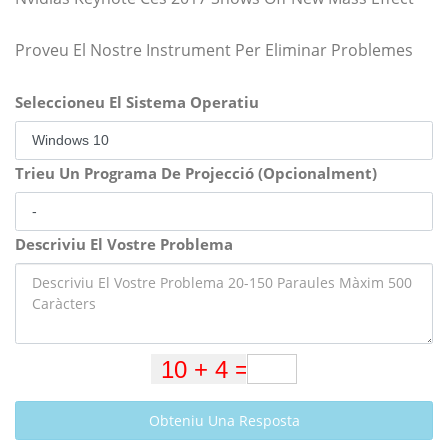
Proveu El Nostre Instrument Per Eliminar Problemes
Seleccioneu El Sistema Operatiu
Trieu Un Programa De Projecció (Opcionalment)
Descriviu El Vostre Problema
Obteniu Una Resposta