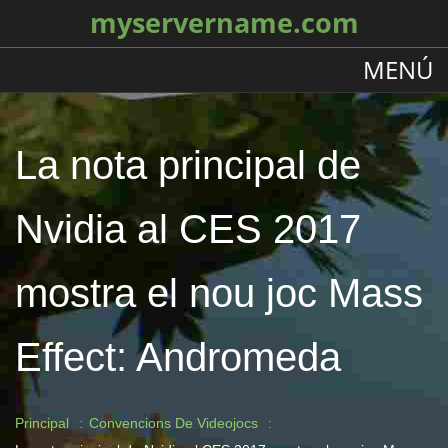
myservername.com
MENÚ
La nota principal de
Nvidia al CES 2017
mostra el nou joc Mass
Effect: Andromeda
Principal
Convencions De Videojocs