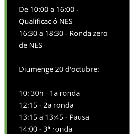
De 10:00 a 16:00 -
Qualificació NES
16:30 a 18:30 - Ronda zero
de NES
Diumenge 20 d'octubre:
10: 30h - 1a ronda
12:15 - 2a ronda
13:15 a 13:45 - Pausa
14:00 - 3ª ronda