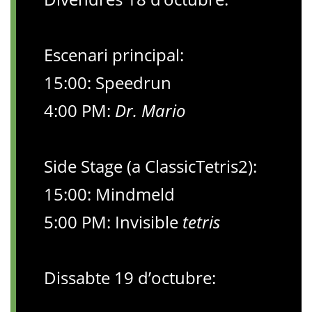
Escenari principal:
15:00: Speedrun
4:00 PM:
Dr. Mario
Side Stage (a ClassicTetris2):
15:00: Mindmeld
5:00 PM: Invisible
tetris
Dissabte 19 d’octubre: