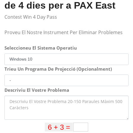
de 4 dies per a PAX East
Contest Win 4 Day Pass
Proveu El Nostre Instrument Per Eliminar Problemes
Seleccioneu El Sistema Operatiu
Trieu Un Programa De Projecció (Opcionalment)
Descriviu El Vostre Problema