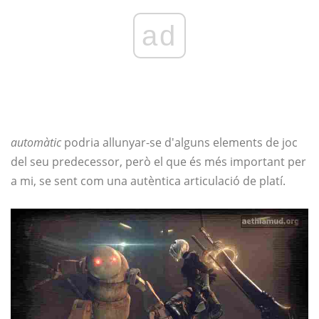
ad
automàtic
podria allunyar-se d'alguns elements de joc
del seu predecessor, però el que és més important per
a mi, se sent com una autèntica articulació de platí.