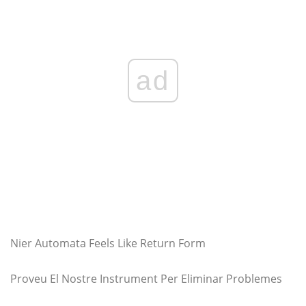
ad
Nier Automata Feels Like Return Form
Proveu El Nostre Instrument Per Eliminar Problemes