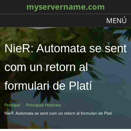
myservername.com
MENÚ
NieR: Automata se sent
com un retorn al
formulari de Platí
Principal
Principals Històries
NieR: Automata se sent com un retorn al formulari de Platí