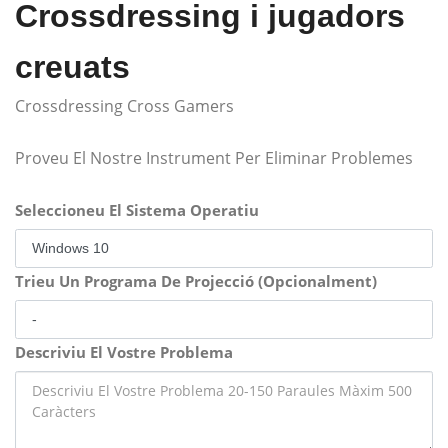
Crossdressing i jugadors
creuats
Crossdressing Cross Gamers
Proveu El Nostre Instrument Per Eliminar Problemes
Seleccioneu El Sistema Operatiu
Trieu Un Programa De Projecció (Opcionalment)
Descriviu El Vostre Problema