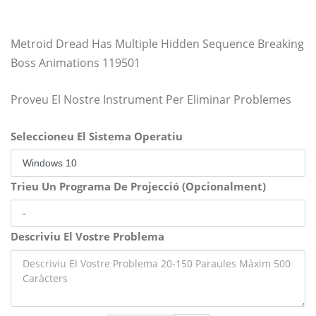
Metroid Dread Has Multiple Hidden Sequence Breaking
Boss Animations 119501
Proveu El Nostre Instrument Per Eliminar Problemes
Seleccioneu El Sistema Operatiu
Trieu Un Programa De Projecció (Opcionalment)
Descriviu El Vostre Problema