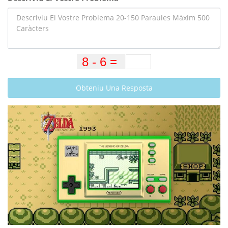
Obteniu Una Resposta