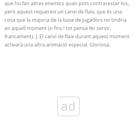
que ho fan altres enemics quan pots contrarestar-los,
però aquest requereix un canvi de flaix, que és una
cosa que la majoria de la base de jugadors no tindria
en aquell moment (o fins i tot pensa fer servir,
francament). ). El canvi de flaix durant aquest moment
activarà una altra animació especial. Gloriosa.
ad