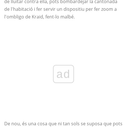
de lluitar contra ella, pots bombardejar la cantonada
de l'habitació i fer servir un dispositiu per fer zoom a
l'ombligo de Kraid, fent-lo malbé.
ad
De nou, és una cosa que ni tan sols se suposa que pots