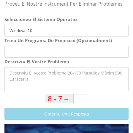
Proveu El Nostre Instrument Per Eliminar Problemes
Seleccioneu El Sistema Operatiu
Trieu Un Programa De Projecció (Opcionalment)
Descriviu El Vostre Problema
Obteniu Una Resposta