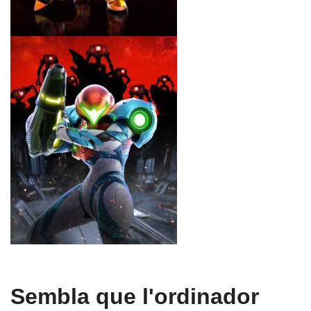
Sembla que l'ordinador