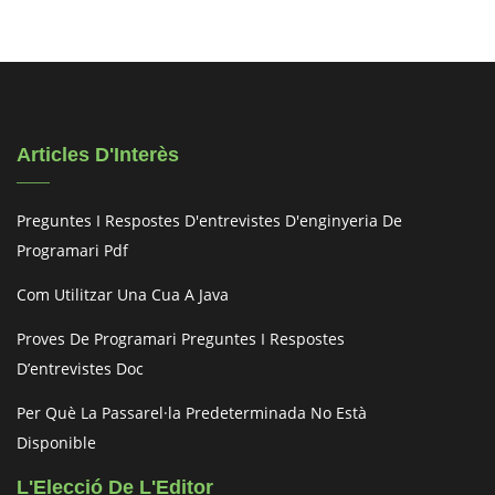
Articles D'Interès
Preguntes I Respostes D'entrevistes D'enginyeria De
Programari Pdf
Com Utilitzar Una Cua A Java
Proves De Programari Preguntes I Respostes
D’entrevistes Doc
Per Què La Passarel·la Predeterminada No Està
Disponible
L'Elecció De L'Editor