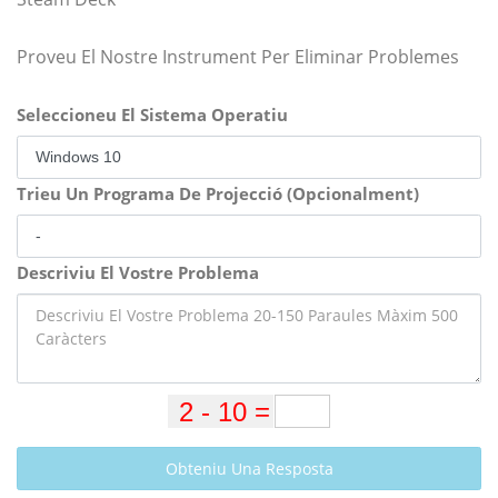
Proveu El Nostre Instrument Per Eliminar Problemes
Seleccioneu El Sistema Operatiu
Trieu Un Programa De Projecció (Opcionalment)
Descriviu El Vostre Problema
Obteniu Una Resposta