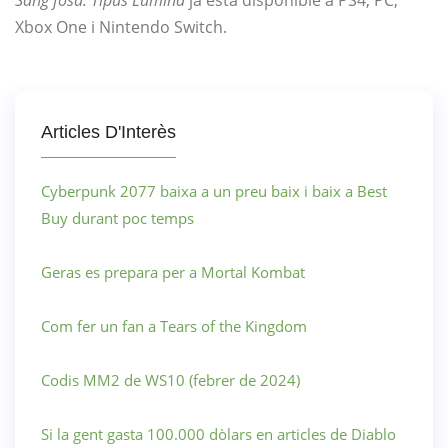
Xbox One i Nintendo Switch.
Articles D'Interès
Cyberpunk 2077 baixa a un preu baix i baix a Best
Buy durant poc temps
Geras es prepara per a Mortal Kombat
Com fer un fan a Tears of the Kingdom
Codis MM2 de WS10 (febrer de 2024)
Si la gent gasta 100.000 dòlars en articles de Diablo