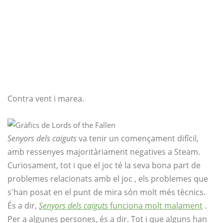
Contra vent i marea.
Senyors dels caiguts
va tenir un començament difícil,
amb ressenyes majoritàriament negatives a Steam.
Curiosament, tot i que el joc té la seva bona part de
problemes relacionats amb el joc , els problemes que
s'han posat en el punt de mira són molt més tècnics.
És a dir,
Senyors dels caiguts
funciona molt malament
.
Per a algunes persones, és a dir. Tot i que alguns han