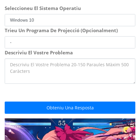
Seleccioneu El Sistema Operatiu
Trieu Un Programa De Projecció (Opcionalment)
Descriviu El Vostre Problema
Obteniu Una Resposta