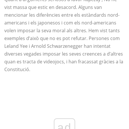
vist massa que estic en desacord. Alguns van
mencionar les diferències entre els estàndards nord-
americans i els japonesos i com els nord-americans
volen imposar la seva moral als altres. Hem vist tants
exemples d’això que no es pot refutar. Persones com
Leland Yee i Arnold Schwarzenegger han intentat
diverses vegades imposar les seves creences a d’altres
quan es tracta de videojocs, i han fracassat gràcies a la
Constitució.
ad