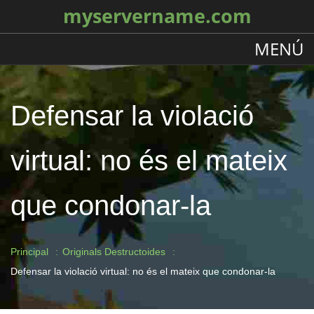
myservername.com
MENÚ
Defensar la violació
virtual: no és el mateix
que condonar-la
Principal
Originals Destructoides
Defensar la violació virtual: no és el mateix que condonar-la