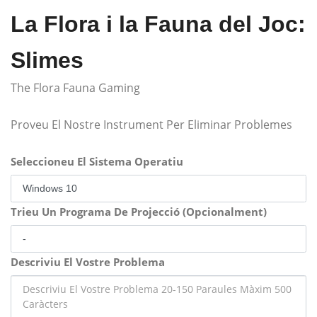
La Flora i la Fauna del Joc:
Slimes
The Flora Fauna Gaming
Proveu El Nostre Instrument Per Eliminar Problemes
Seleccioneu El Sistema Operatiu
Trieu Un Programa De Projecció (Opcionalment)
Descriviu El Vostre Problema