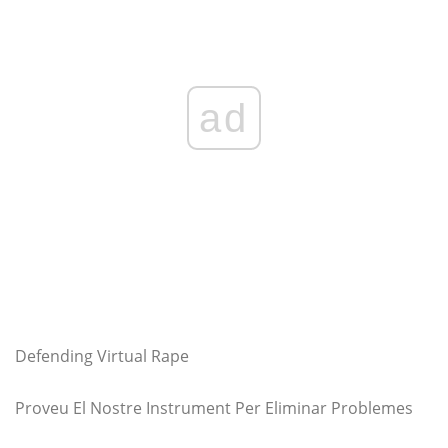
ad
Defending Virtual Rape
Proveu El Nostre Instrument Per Eliminar Problemes