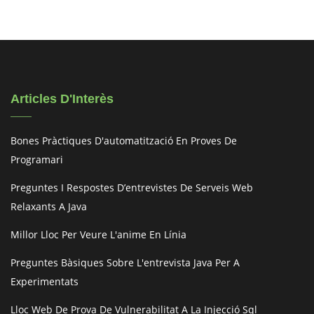
Articles D'Interès
Bones Pràctiques D'automatització En Proves De
Programari
Preguntes I Respostes D’entrevistes De Serveis Web
Relaxants A Java
Millor Lloc Per Veure L'anime En Línia
Preguntes Bàsiques Sobre L'entrevista Java Per A
Experimentats
Lloc Web De Prova De Vulnerabilitat A La Injecció Sql