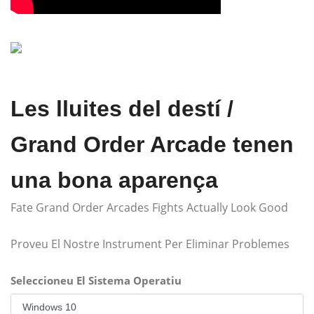
Les lluites del destí /
Grand Order Arcade tenen
una bona aparença
Fate Grand Order Arcades Fights Actually Look Good
Proveu El Nostre Instrument Per Eliminar Problemes
Seleccioneu El Sistema Operatiu