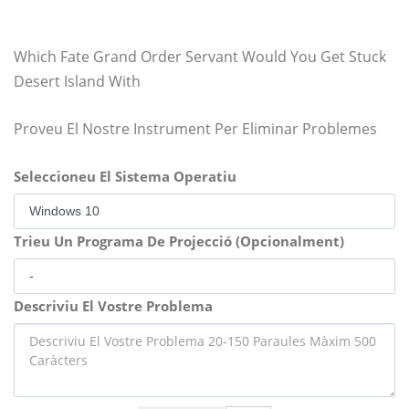
Which Fate Grand Order Servant Would You Get Stuck
Desert Island With
Proveu El Nostre Instrument Per Eliminar Problemes
Seleccioneu El Sistema Operatiu
Trieu Un Programa De Projecció (Opcionalment)
Descriviu El Vostre Problema