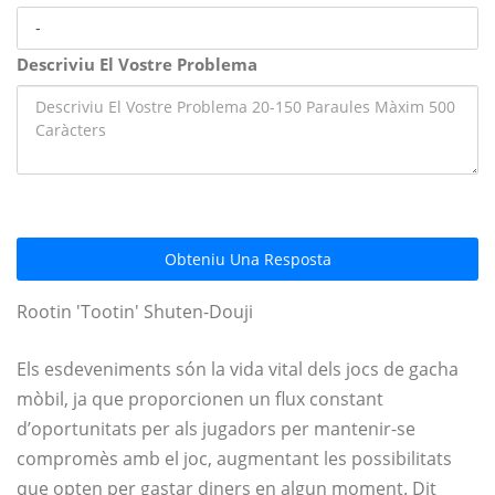
Descriviu El Vostre Problema
Obteniu Una Resposta
Rootin 'Tootin' Shuten-Douji
Els esdeveniments són la vida vital dels jocs de gacha
mòbil, ja que proporcionen un flux constant
d’oportunitats per als jugadors per mantenir-se
compromès amb el joc, augmentant les possibilitats
que opten per gastar diners en algun moment. Dit