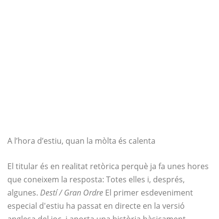
A l’hora d’estiu, quan la mòlta és calenta
El titular és en realitat retòrica perquè ja fa unes hores
que coneixem la resposta: Totes elles i, després,
algunes.
Destí / Gran Ordre
El primer esdeveniment
especial d'estiu ha passat en directe en la versió