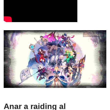
Anar a raiding al