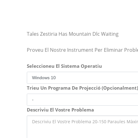
Tales Zestiria Has Mountain Dlc Waiting
Proveu El Nostre Instrument Per Eliminar Prob
Seleccioneu El Sistema Operatiu
Trieu Un Programa De Projecció (Opcionalment
Descriviu El Vostre Problema