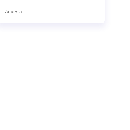
Aquesta