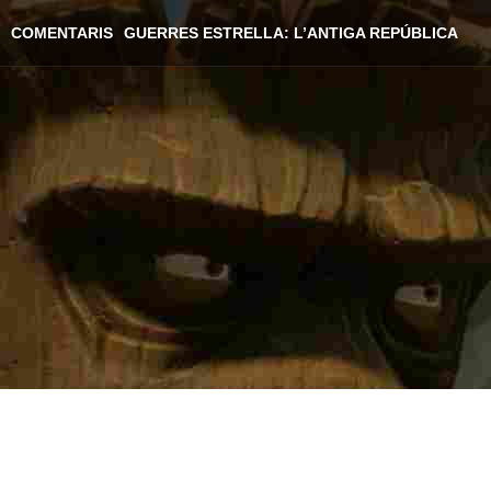
COMENTARIS
GUERRES ESTRELLA: L’ANTIGA REPÚBLICA