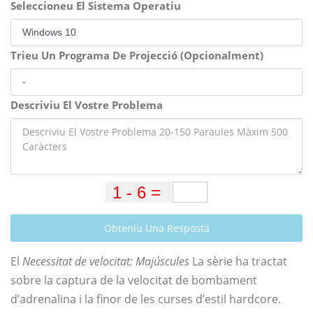
Seleccioneu El Sistema Operatiu
Trieu Un Programa De Projecció (Opcionalment)
Descriviu El Vostre Problema
Obteniu Una Resposta
El
Necessitat de velocitat: Majúscules
La sèrie ha tractat
sobre la captura de la velocitat de bombament
d’adrenalina i la finor de les curses d’estil hardcore.