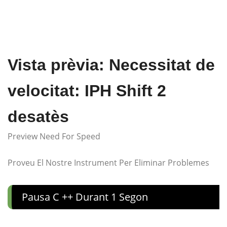
Vista prèvia: Necessitat de
velocitat: IPH Shift 2
desatès
Preview Need For Speed
Proveu El Nostre Instrument Per Eliminar Problemes
Pausa C ++ Durant 1 Segon