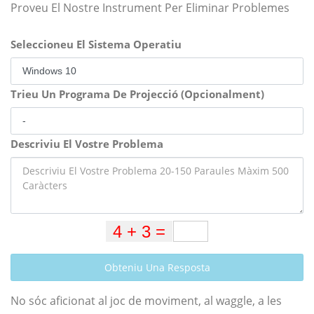
Proveu El Nostre Instrument Per Eliminar Problemes
Seleccioneu El Sistema Operatiu
Trieu Un Programa De Projecció (Opcionalment)
Descriviu El Vostre Problema
Obteniu Una Resposta
No sóc aficionat al joc de moviment, al waggle, a les