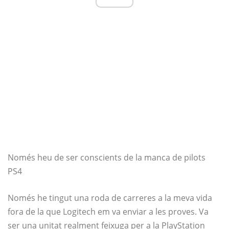
Només heu de ser conscients de la manca de pilots
PS4
Només he tingut una roda de carreres a la meva vida
fora de la que Logitech em va enviar a les proves. Va
ser una unitat realment feixuga per a la PlayStation