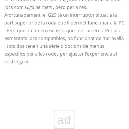
jocs com
Lliga de coets
, però per a res.
Afortunadament, el G29 té un interruptor situat a la
part superior de la roda que li permet funcionar a la PC
i PS3, que no tenen escassos jocs de carreres. Per als
esmentats jocs compatibles, ha funcionat de meravella
i tots dos tenen una sèrie d’opcions de menús
específics per a les rodes per ajustar l’experiència al
vostre gust.
ad