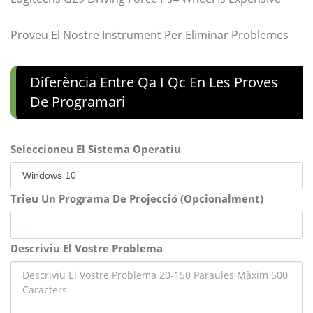
Proveu El Nostre Instrument Per Eliminar Problemes
Diferència Entre Qa I Qc En Les Proves
De Programari
Seleccioneu El Sistema Operatiu
Trieu Un Programa De Projecció (Opcionalment)
Descriviu El Vostre Problema