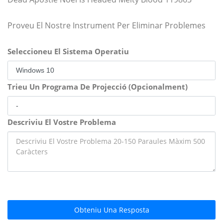
Proveu El Nostre Instrument Per Eliminar Problemes
Seleccioneu El Sistema Operatiu
Trieu Un Programa De Projecció (Opcionalment)
Descriviu El Vostre Problema
Obteniu Una Resposta