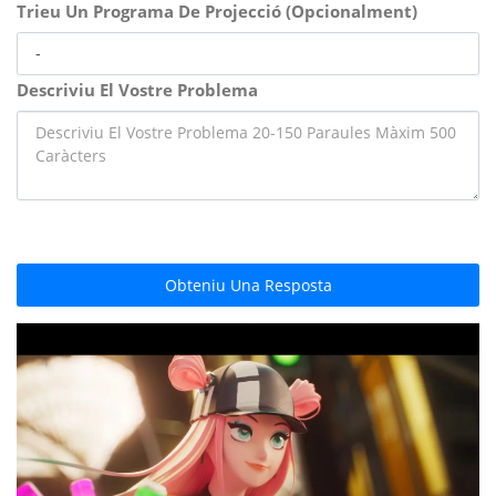
Trieu Un Programa De Projecció (Opcionalment)
Descriviu El Vostre Problema
Obteniu Una Resposta