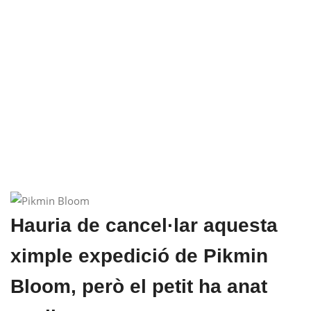
Hauria de cancel·lar aquesta
ximple expedició de Pikmin
Bloom, però el petit ha anat