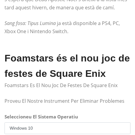
tard aquest hivern, de manera que està de camí.
Sang fosa: Tipus Lumina
ja està disponible a PS4, PC,
Xbox One i Nintendo Switch.
Foamstars és el nou joc de
festes de Square Enix
Foamstars Es El Nou Joc De Festes De Square Enix
Proveu El Nostre Instrument Per Eliminar Problemes
Seleccioneu El Sistema Operatiu