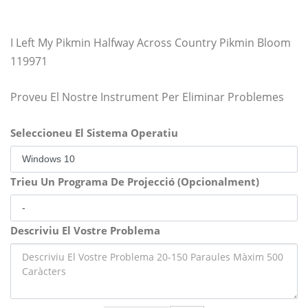
I Left My Pikmin Halfway Across Country Pikmin Bloom
119971
Proveu El Nostre Instrument Per Eliminar Problemes
Seleccioneu El Sistema Operatiu
Trieu Un Programa De Projecció (Opcionalment)
Descriviu El Vostre Problema