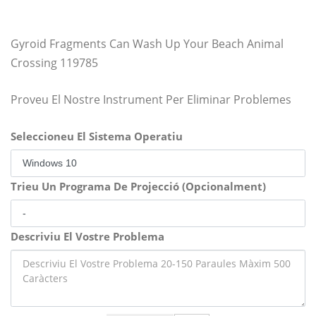
Gyroid Fragments Can Wash Up Your Beach Animal
Crossing 119785
Proveu El Nostre Instrument Per Eliminar Problemes
Seleccioneu El Sistema Operatiu
Trieu Un Programa De Projecció (Opcionalment)
Descriviu El Vostre Problema