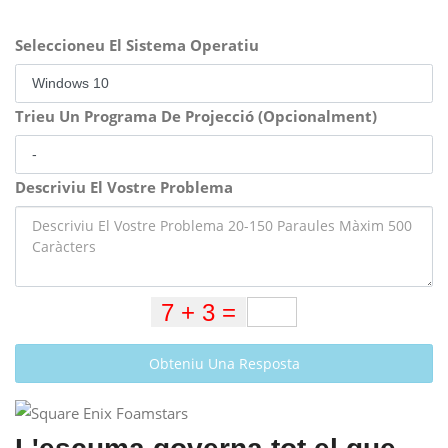
Seleccioneu El Sistema Operatiu
Trieu Un Programa De Projecció (Opcionalment)
Descriviu El Vostre Problema
Obteniu Una Resposta