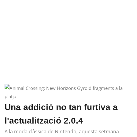
Una addició no tan furtiva a
l'actualització 2.0.4
A la moda clàssica de Nintendo, aquesta setmana