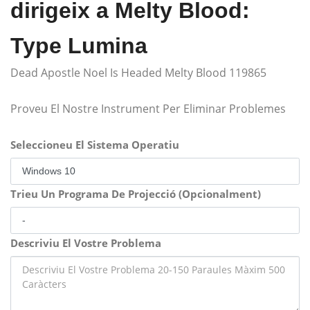
dirigeix ​​a Melty Blood:
Type Lumina
Dead Apostle Noel Is Headed Melty Blood 119865
Proveu El Nostre Instrument Per Eliminar Problemes
Seleccioneu El Sistema Operatiu
Trieu Un Programa De Projecció (Opcionalment)
Descriviu El Vostre Problema