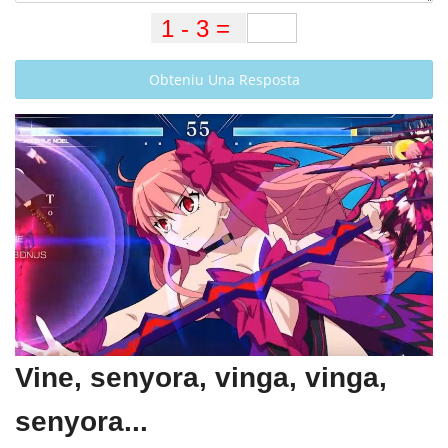
Obteniu Una Resposta
Vine, senyora, vinga, vinga,
senyora...