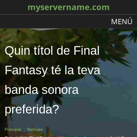
myservername.com
MENÚ
Quin títol de Final
Fantasy té la teva
banda sonora
preferida?
Principal
Notícies