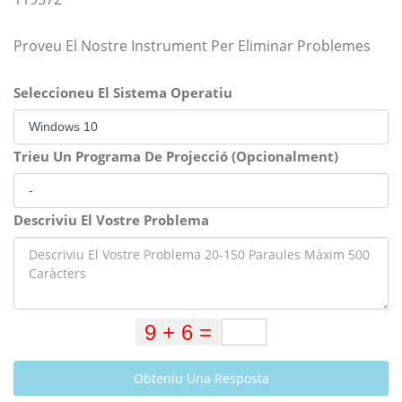
Proveu El Nostre Instrument Per Eliminar Problemes
Seleccioneu El Sistema Operatiu
Trieu Un Programa De Projecció (Opcionalment)
Descriviu El Vostre Problema
Obteniu Una Resposta