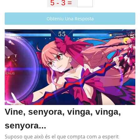
Obteniu Una Resposta
Vine, senyora, vinga, vinga,
senyora...
Suposo que això és el que compta com a esperit