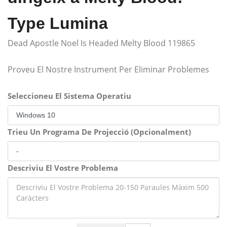
Type Lumina
Dead Apostle Noel Is Headed Melty Blood 119865
Proveu El Nostre Instrument Per Eliminar Problemes
Seleccioneu El Sistema Operatiu
Trieu Un Programa De Projecció (Opcionalment)
Descriviu El Vostre Problema