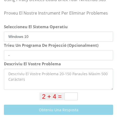
Proveu El Nostre Instrument Per Eliminar Problemes
Seleccioneu El Sistema Operatiu
Trieu Un Programa De Projecció (Opcionalment)
Descriviu El Vostre Problema
Obteniu Una Resposta