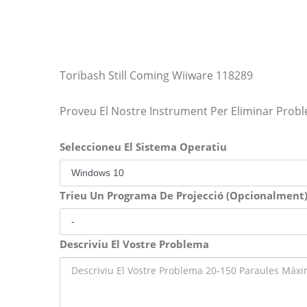
Toribash Still Coming Wiiware 118289
Proveu El Nostre Instrument Per Eliminar Prob
Seleccioneu El Sistema Operatiu
Trieu Un Programa De Projecció (Opcionalment
Descriviu El Vostre Problema