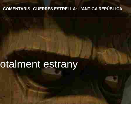
COMENTARIS
GUERRES ESTRELLA: L’ANTIGA REPÚBLICA
totalment estrany