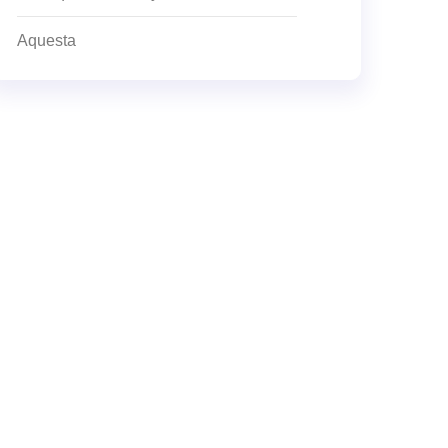
Aquesta