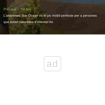
Principal
Tri-Ace
L’anamnesi Star Ocean és el joc mòbil perfecte per a persones
que estan cansades d’intentar-ho
ad