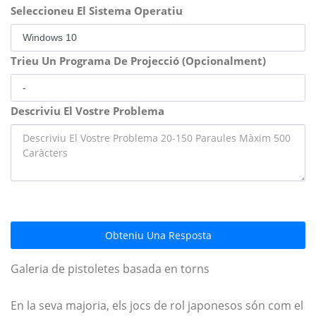
Seleccioneu El Sistema Operatiu
Trieu Un Programa De Projecció (Opcionalment)
Descriviu El Vostre Problema
Obteniu Una Resposta
Galeria de pistoletes basada en torns
En la seva majoria, els jocs de rol japonesos són com el