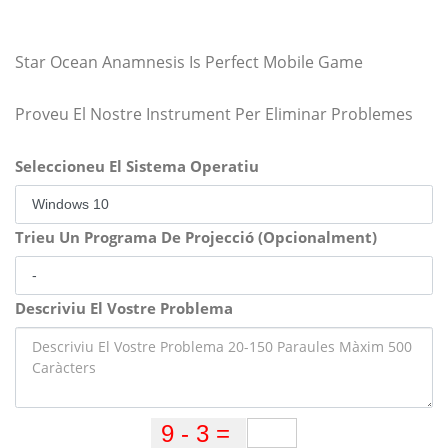
Star Ocean Anamnesis Is Perfect Mobile Game
Proveu El Nostre Instrument Per Eliminar Problemes
Seleccioneu El Sistema Operatiu
Trieu Un Programa De Projecció (Opcionalment)
Descriviu El Vostre Problema