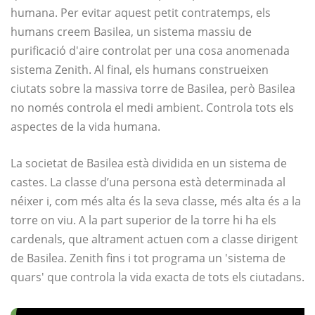
humana. Per evitar aquest petit contratemps, els
humans creem Basilea, un sistema massiu de
purificació d'aire controlat per una cosa anomenada
sistema Zenith. Al final, els humans construeixen
ciutats sobre la massiva torre de Basilea, però Basilea
no només controla el medi ambient. Controla tots els
aspectes de la vida humana.
La societat de Basilea està dividida en un sistema de
castes. La classe d’una persona està determinada al
néixer i, com més alta és la seva classe, més alta és a la
torre on viu. A la part superior de la torre hi ha els
cardenals, que altrament actuen com a classe dirigent
de Basilea. Zenith fins i tot programa un 'sistema de
quars' que controla la vida exacta de tots els ciutadans.