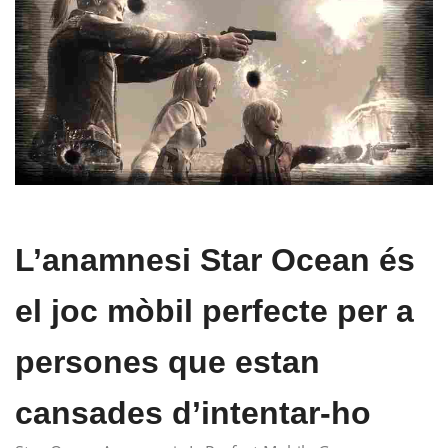
L’anamnesi Star Ocean és
el joc mòbil perfecte per a
persones que estan
cansades d’intentar-ho