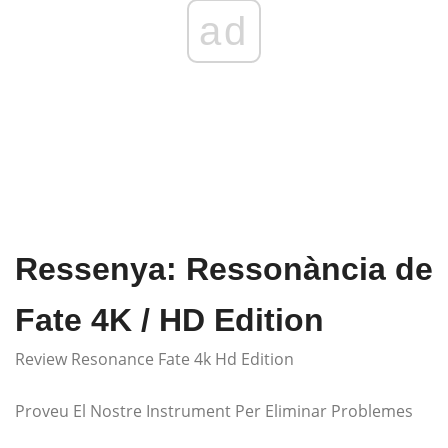
ad
Ressenya: Ressonància de
Fate 4K / HD Edition
Review Resonance Fate 4k Hd Edition
Proveu El Nostre Instrument Per Eliminar Problemes