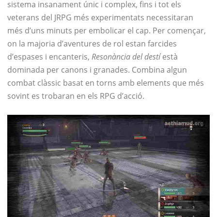
sistema insanament únic i complex, fins i tot els
veterans del JRPG més experimentats necessitaran
més d’uns minuts per embolicar el cap. Per començar,
on la majoria d’aventures de rol estan farcides
d’espases i encanteris,
Resonància del destí
està
dominada per canons i granades. Combina algun
combat clàssic basat en torns amb elements que més
sovint es trobaran en els RPG d’acció.