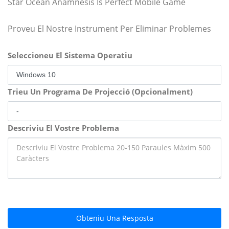
Star Ocean Anamnesis Is Perfect Mobile Game
Proveu El Nostre Instrument Per Eliminar Problemes
Seleccioneu El Sistema Operatiu
Trieu Un Programa De Projecció (Opcionalment)
Descriviu El Vostre Problema
Obteniu Una Resposta