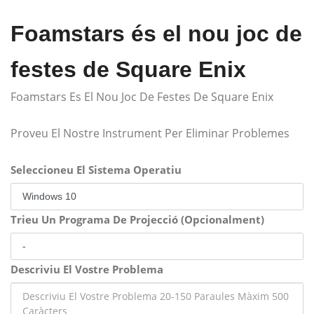
Foamstars és el nou joc de
festes de Square Enix
Foamstars Es El Nou Joc De Festes De Square Enix
Proveu El Nostre Instrument Per Eliminar Problemes
Seleccioneu El Sistema Operatiu
Trieu Un Programa De Projecció (Opcionalment)
Descriviu El Vostre Problema