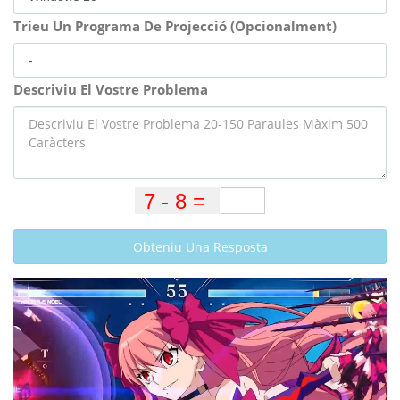
Trieu Un Programa De Projecció (Opcionalment)
Descriviu El Vostre Problema
Obteniu Una Resposta