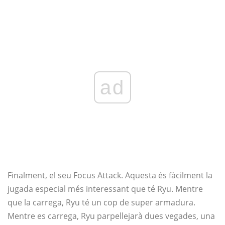
ad
Finalment, el seu Focus Attack. Aquesta és fàcilment la
jugada especial més interessant que té Ryu. Mentre
que la carrega, Ryu té un cop de super armadura.
Mentre es carrega, Ryu parpellejarà dues vegades, una