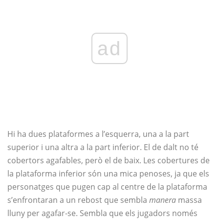
ad
Hi ha dues plataformes a l’esquerra, una a la part
superior i una altra a la part inferior. El de dalt no té
cobertors agafables, però el de baix. Les cobertures de
la plataforma inferior són una mica penoses, ja que els
personatges que pugen cap al centre de la plataforma
s’enfrontaran a un rebost que sembla
manera
massa
lluny per agafar-se. Sembla que els jugadors només