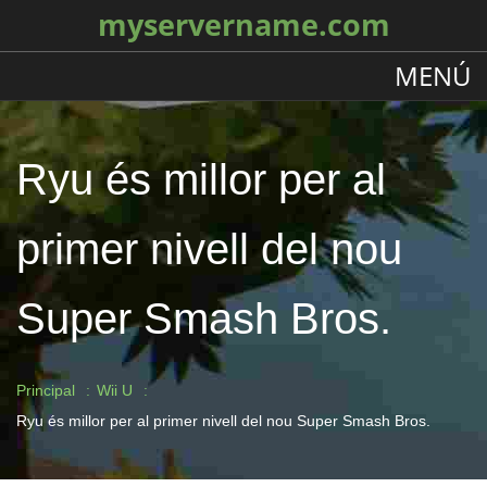
myservername.com
MENÚ
Ryu és millor per al
primer nivell del nou
Super Smash Bros.
Principal
Wii U
Ryu és millor per al primer nivell del nou Super Smash Bros.