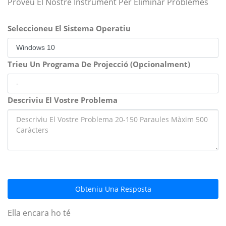
Proveu El Nostre Instrument Per Eliminar Problemes
Seleccioneu El Sistema Operatiu
Trieu Un Programa De Projecció (Opcionalment)
Descriviu El Vostre Problema
Obteniu Una Resposta
Ella encara ho té