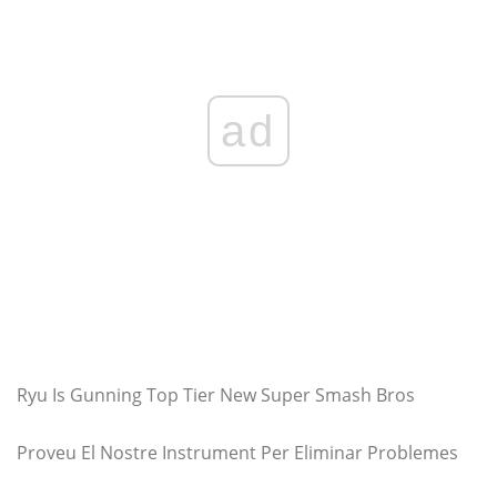
ad
Ryu Is Gunning Top Tier New Super Smash Bros
Proveu El Nostre Instrument Per Eliminar Problemes