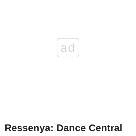
ad
Ressenya: Dance Central