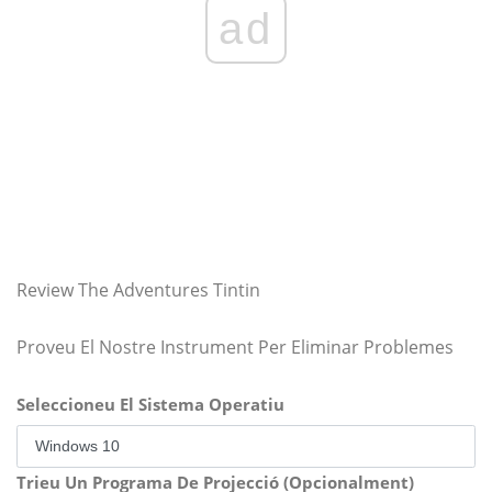
ad
Review The Adventures Tintin
Proveu El Nostre Instrument Per Eliminar Problemes
Seleccioneu El Sistema Operatiu
Trieu Un Programa De Projecció (Opcionalment)