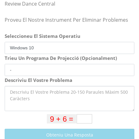
Review Dance Central
Proveu El Nostre Instrument Per Eliminar Problemes
Seleccioneu El Sistema Operatiu
Trieu Un Programa De Projecció (Opcionalment)
Descriviu El Vostre Problema
Obteniu Una Resposta