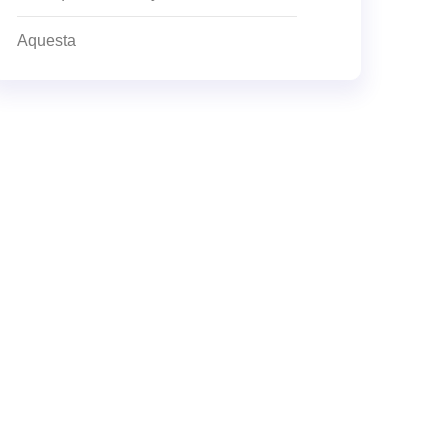
Aquesta