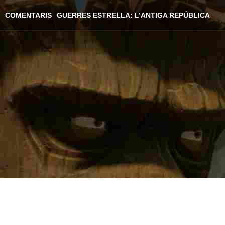
COMENTARIS
GUERRES ESTRELLA: L’ANTIGA REPÚBLICA