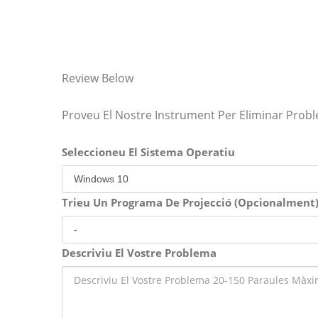
Review Below
Proveu El Nostre Instrument Per Eliminar Prob
Seleccioneu El Sistema Operatiu
Trieu Un Programa De Projecció (Opcionalment
Descriviu El Vostre Problema