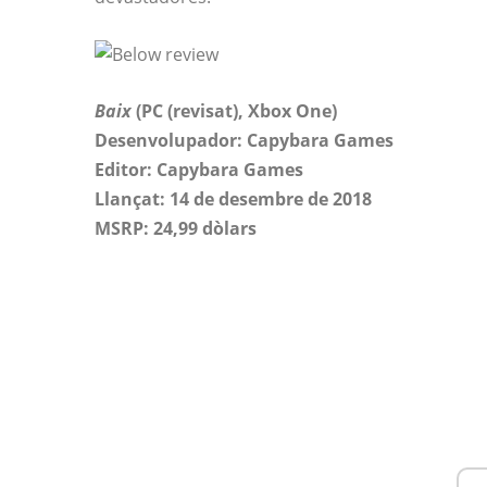
Baix
(PC (revisat), Xbox One)
Desenvolupador: Capybara Games
Editor: Capybara Games
Llançat: 14 de desembre de 2018
MSRP: 24,99 dòlars