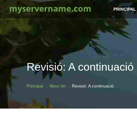
myservername.com
PRINCIPAL
Revisió: A continuació
Principal
Xbox Un
Revisió: A continuació