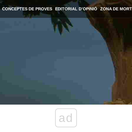
CONCEPTES DE PROVES
EDITORIAL D’OPINIÓ
ZONA DE MORT
ad