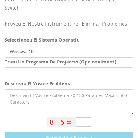
Switch
Proveu El Nostre Instrument Per Eliminar Problemes
Seleccioneu El Sistema Operatiu
Trieu Un Programa De Projecció (Opcionalment)
Descriviu El Vostre Problema
Obteniu Una Resposta