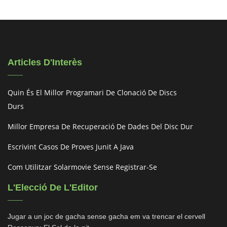
Articles D'Interès
Quin És El Millor Programari De Clonació De Discs
Durs
Millor Empresa De Recuperació De Dades Del Disc Dur
Escrivint Casos De Proves Junit A Java
Com Utilitzar Solarmovie Sense Registrar-Se
L'Elecció De L'Editor
Jugar a un joc de gacha sense gacha em va trencar el cervell