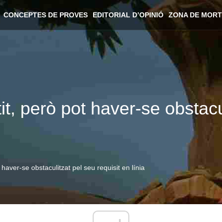
CONCEPTES DE PROVES
EDITORIAL D’OPINIÓ
ZONA DE MORT
t, però pot haver-se obstacul
haver-se obstaculitzat pel seu requisit en línia