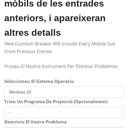
mòbils de les entrades
anteriors, i apareixeran
altres detalls
New Gundam Breaker Will Include Every Mobile Suit
From Previous Entries
Proveu El Nostre Instrument Per Eliminar Problemes
Seleccioneu El Sistema Operatiu
Trieu Un Programa De Projecció (Opcionalment)
Descriviu El Vostre Problema