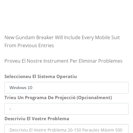
New Gundam Breaker Will Include Every Mobile Suit
From Previous Entries
Proveu El Nostre Instrument Per Eliminar Problemes
Seleccioneu El Sistema Operatiu
Trieu Un Programa De Projecció (Opcionalment)
Descriviu El Vostre Problema