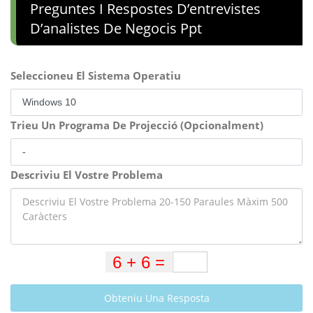
Preguntes I Respostes D’entrevistes
D’analistes De Negocis Ppt
Seleccioneu El Sistema Operatiu
Trieu Un Programa De Projecció (Opcionalment)
Descriviu El Vostre Problema
Obteniu Una Resposta