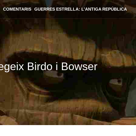
COMENTARIS
GUERRES ESTRELLA: L’ANTIGA REPÚBLICA
egeix Birdo i Bowser