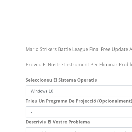
Mario Strikers Battle League Final Free Update A
Proveu El Nostre Instrument Per Eliminar Prob
Seleccioneu El Sistema Operatiu
Trieu Un Programa De Projecció (Opcionalment
Descriviu El Vostre Problema