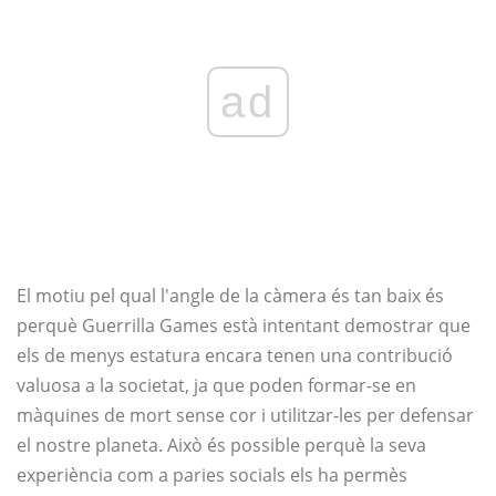
ad
El motiu pel qual l'angle de la càmera és tan baix és
perquè Guerrilla Games està intentant demostrar que
els de menys estatura encara tenen una contribució
valuosa a la societat, ja que poden formar-se en
màquines de mort sense cor i utilitzar-les per defensar
el nostre planeta. Això és possible perquè la seva
experiència com a paries socials els ha permès