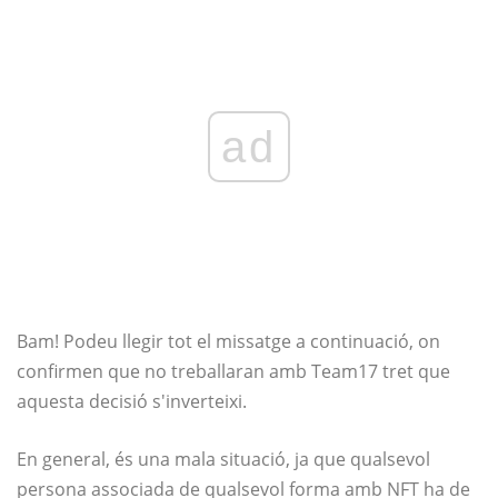
ad
Bam! Podeu llegir tot el missatge a continuació, on
confirmen que no treballaran amb Team17 tret que
aquesta decisió s'inverteixi.
En general, és una mala situació, ja que qualsevol
persona associada de qualsevol forma amb NFT ha de