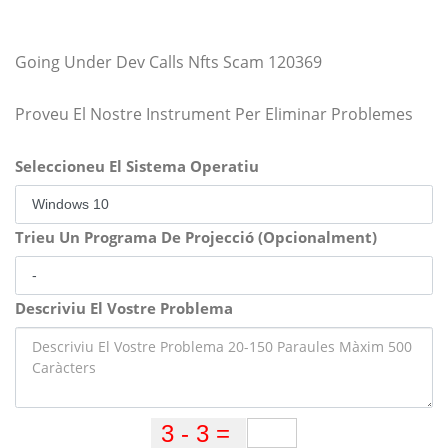
Going Under Dev Calls Nfts Scam 120369
Proveu El Nostre Instrument Per Eliminar Problemes
Seleccioneu El Sistema Operatiu
Trieu Un Programa De Projecció (Opcionalment)
Descriviu El Vostre Problema