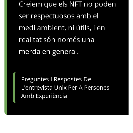
Creiem que els NFT no poden
ser respectuosos amb el
medi ambient, ni útils, i en
realitat són només una
merda en general.
Preguntes I Respostes De
L'entrevista Unix Per A Persones
Amb Experiència