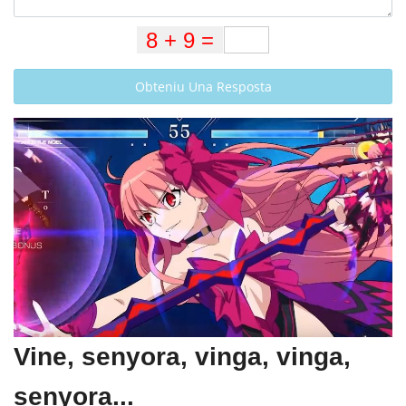
Obteniu Una Resposta
Vine, senyora, vinga, vinga,
senyora...