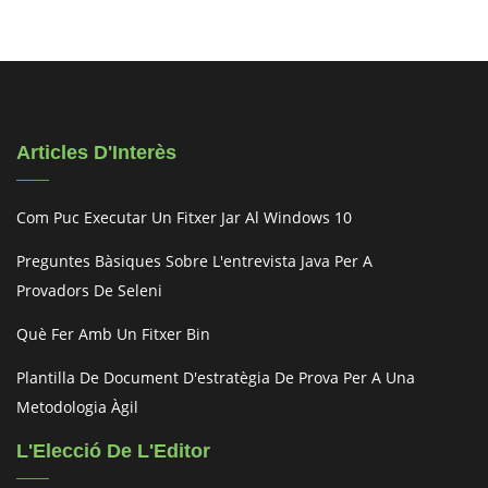
Articles D'Interès
Com Puc Executar Un Fitxer Jar Al Windows 10
Preguntes Bàsiques Sobre L'entrevista Java Per A
Provadors De Seleni
Què Fer Amb Un Fitxer Bin
Plantilla De Document D'estratègia De Prova Per A Una
Metodologia Àgil
L'Elecció De L'Editor