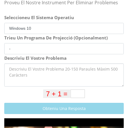
Proveu El Nostre Instrument Per Eliminar Problemes
Seleccioneu El Sistema Operatiu
Trieu Un Programa De Projecció (Opcionalment)
Descriviu El Vostre Problema
Obteniu Una Resposta