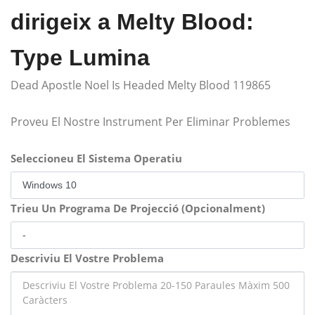
dirigeix ​​a Melty Blood:
Type Lumina
Dead Apostle Noel Is Headed Melty Blood 119865
Proveu El Nostre Instrument Per Eliminar Problemes
Seleccioneu El Sistema Operatiu
Trieu Un Programa De Projecció (Opcionalment)
Descriviu El Vostre Problema