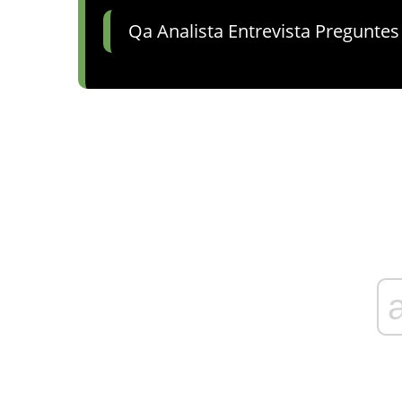
Qa Analista Entrevista Preguntes