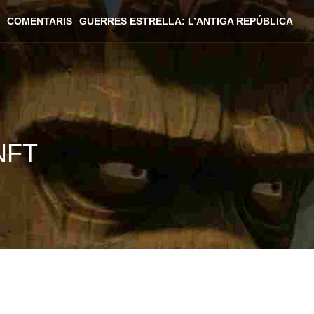
COMENTARIS
GUERRES ESTRELLA: L’ANTIGA REPÚBLICA
 NFT