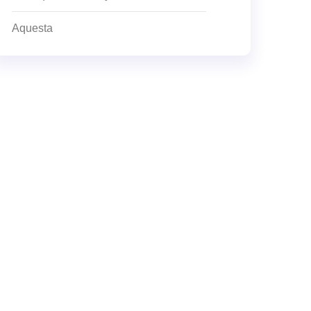
Aquesta