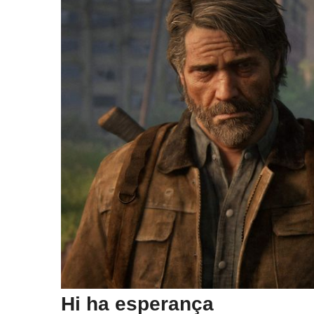
Hi ha esperança