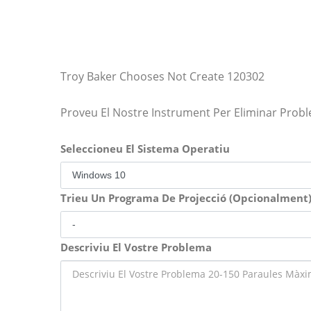
Troy Baker Chooses Not Create 120302
Proveu El Nostre Instrument Per Eliminar Prob
Seleccioneu El Sistema Operatiu
Trieu Un Programa De Projecció (Opcionalment
Descriviu El Vostre Problema