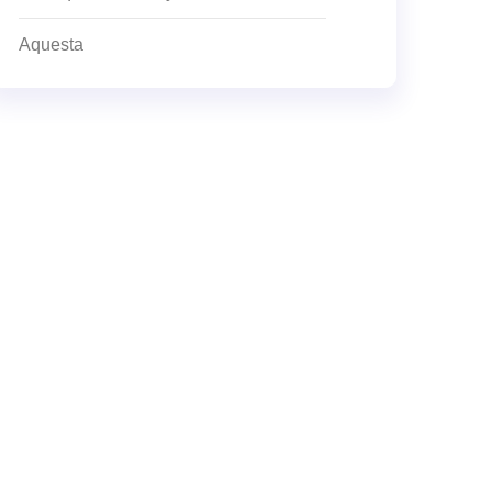
Aquesta