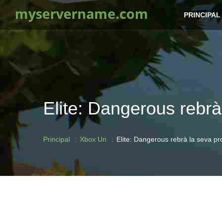
myservername.com
PRINCIPAL
Elite: Dangerous rebrà
Principal
Xbox Un
Elite: Dangerous rebrà la seva pr