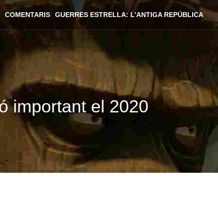
COMENTARIS
GUERRES ESTRELLA: L’ANTIGA REPÚBLICA
ió important el 2020